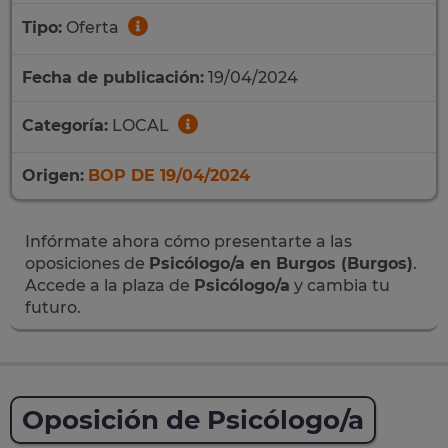
Tipo:
Oferta
Fecha de publicación:
19/04/2024
Categoría:
LOCAL
Origen:
BOP DE 19/04/2024
Infórmate ahora cómo presentarte a las
oposiciones de
Psicólogo/a en Burgos (Burgos)
.
Accede a la plaza de
Psicólogo/a
y cambia tu
futuro.
Oposición de Psicólogo/a