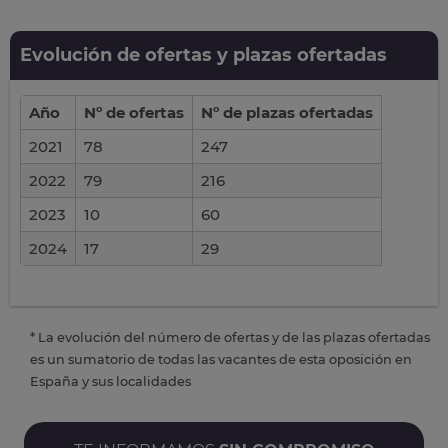
Evolución de ofertas y plazas ofertadas
Año
Nº de ofertas
Nº de plazas ofertadas
2021
78
247
2022
79
216
2023
10
60
2024
17
29
* La evolución del número de ofertas y de las plazas ofertadas
es un sumatorio de todas las vacantes de esta oposición en
España y sus localidades