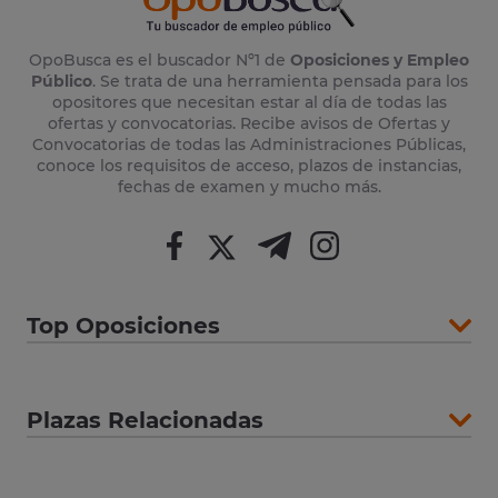
OpoBusca es el buscador Nº1 de
Oposiciones y Empleo
Público
. Se trata de una herramienta pensada para los
opositores que necesitan estar al día de todas las
ofertas y convocatorias. Recibe avisos de Ofertas y
Convocatorias de todas las Administraciones Públicas,
conoce los requisitos de acceso, plazos de instancias,
fechas de examen y mucho más.
Top Oposiciones
Plazas Relacionadas