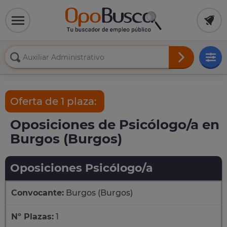
Oferta de 1 plaza:
Oposiciones de Psicólogo/a en
Burgos (Burgos)
Oposiciones Psicólogo/a
Convocante:
Burgos (Burgos)
Nº Plazas:
1