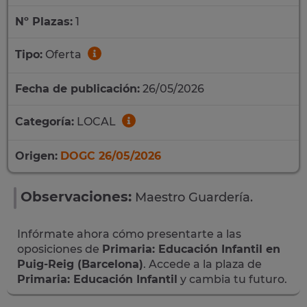
Nº Plazas:
1
Tipo:
Oferta
Fecha de publicación:
26/05/2026
Categoría:
LOCAL
Origen:
DOGC 26/05/2026
Observaciones:
Maestro Guardería.
Infórmate ahora cómo presentarte a las
oposiciones de
Primaria: Educación Infantil en
Puig-Reig (Barcelona)
. Accede a la plaza de
Primaria: Educación Infantil
y cambia tu futuro.