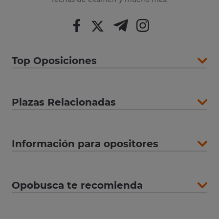
Top Oposiciones
Plazas Relacionadas
Información para opositores
Opobusca te recomienda