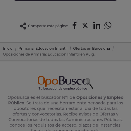
Comparte esta página:
Inicio
Primaria: Educación Infantil
Ofertas en Barcelona
Oposiciones de Primaria: Educación Infantil en Puig-Reig (Barcelona)
OpoBusca es el buscador Nº1 de
Oposiciones y Empleo
Público
. Se trata de una herramienta pensada para los
opositores que necesitan estar al día de todas las
ofertas y convocatorias. Recibe avisos de Ofertas y
Convocatorias de todas las Administraciones Públicas,
conoce los requisitos de acceso, plazos de instancias,
fechas de examen y mucho más.