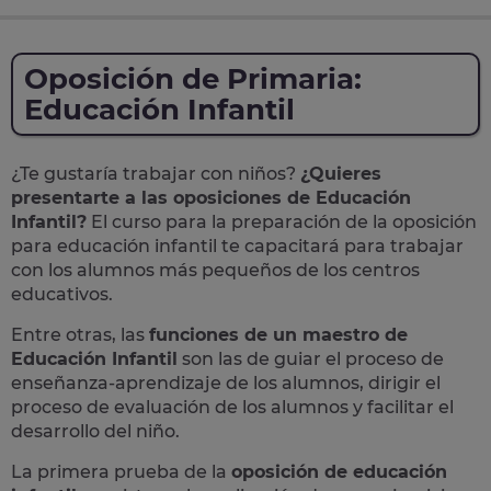
Oposición de Primaria:
Educación Infantil
¿Te gustaría trabajar con niños?
¿Quieres
presentarte a las oposiciones de Educación
Infantil?
El curso para la preparación de la
oposición
para
educación infantil
te capacitará para trabajar
con los alumnos más pequeños de los centros
educativos.
Entre otras, las
funciones de un maestro de
Educación Infantil
son las de guiar el proceso de
enseñanza-aprendizaje de los alumnos, dirigir el
proceso de evaluación de los alumnos y facilitar el
desarrollo del niño.
La primera prueba de la
oposición de educación