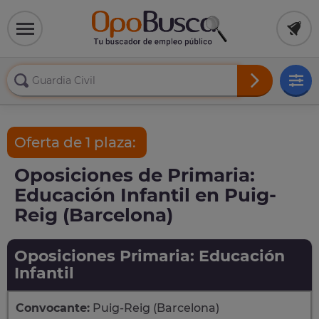
Oferta de 1 plaza:
Oposiciones de Primaria:
Educación Infantil en Puig-
Reig (Barcelona)
Oposiciones Primaria: Educación
Infantil
Convocante:
Puig-Reig (Barcelona)