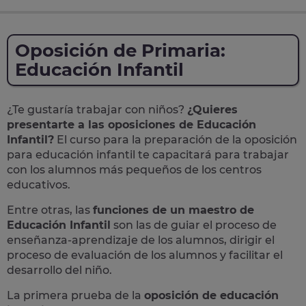
Oposición de Primaria:
Educación Infantil
¿Te gustaría trabajar con niños?
¿Quieres
presentarte a las oposiciones de Educación
Infantil?
El curso para la preparación de la
oposición
para
educación infantil
te capacitará para trabajar
con los alumnos más pequeños de los centros
educativos.
Entre otras, las
funciones de un maestro de
Educación Infantil
son las de guiar el proceso de
enseñanza-aprendizaje de los alumnos, dirigir el
proceso de evaluación de los alumnos y facilitar el
desarrollo del niño.
La primera prueba de la
oposición de educación