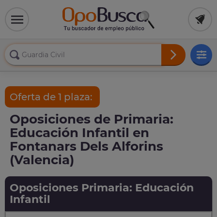
Oferta de 1 plaza:
Oposiciones de Primaria:
Educación Infantil en
Fontanars Dels Alforins
(Valencia)
Oposiciones Primaria: Educación
Infantil