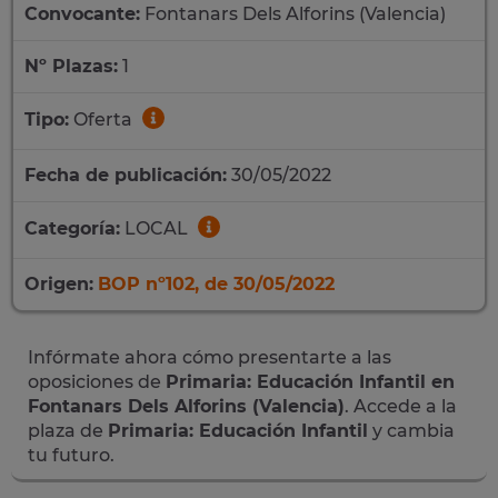
Convocante:
Fontanars Dels Alforins (Valencia)
Nº Plazas:
1
Tipo:
Oferta
Fecha de publicación:
30/05/2022
Categoría:
LOCAL
Origen:
BOP nº102, de 30/05/2022
Infórmate ahora cómo presentarte a las
oposiciones de
Primaria: Educación Infantil en
Fontanars Dels Alforins (Valencia)
. Accede a la
plaza de
Primaria: Educación Infantil
y cambia
tu futuro.