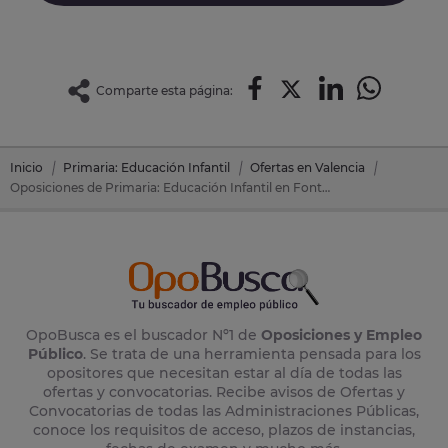
Comparte esta página:
Inicio
Primaria: Educación Infantil
Ofertas en Valencia
Oposiciones de Primaria: Educación Infantil en Fontanars Dels Alforins (Valencia)
OpoBusca es el buscador Nº1 de
Oposiciones y Empleo
Público
. Se trata de una herramienta pensada para los
opositores que necesitan estar al día de todas las
ofertas y convocatorias. Recibe avisos de Ofertas y
Convocatorias de todas las Administraciones Públicas,
conoce los requisitos de acceso, plazos de instancias,