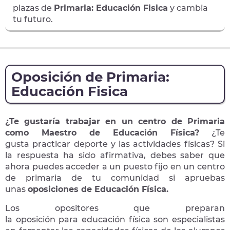
plazas de
Primaria: Educación Fisica
y cambia
tu futuro.
Oposición de Primaria:
Educación Fisica
¿Te gustaría trabajar en un centro de Primaria
como Maestro de Educación Física?
¿Te
gusta practicar deporte y las actividades físicas
?
Si
la respuesta ha sido afirmativa, debes saber que
ahora puedes acceder a un puesto fijo en un centro
de primaria de tu comunidad si apruebas
unas
oposiciones de Educación Física.
Los opositores que preparan
la oposición para educación física son especialistas