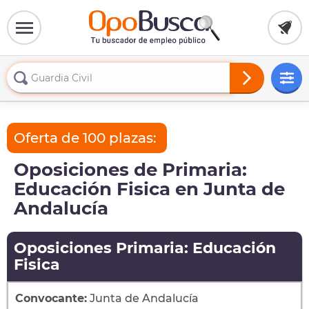
Oferta de 100 plazas:
Oposiciones de Primaria:
Educación Fisica en Junta de
Andalucía
Oposiciones Primaria: Educación
Fisica
Convocante:
Junta de Andalucía