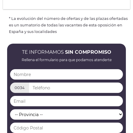
* La evolución del número de ofertas y de las plazas ofertadas
es un sumatorio de todas las vacantes de esta oposición en
España y sus localidades
TE INFORMAMOS
SIN COMPROMISO
Rellena el formulario para que podamos atenderte
0034