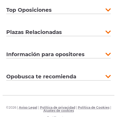
Top Oposiciones
Plazas Relacionadas
Información para opositores
Opobusca te recomienda
©
2026
|
Aviso Legal
|
Política de privacidad
|
Política de Cookies
|
Ajustes de cookies