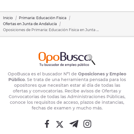
Inicio
Primaria: Educación Fisica
Ofertas en Junta de Andalucía
Oposiciones de Primaria: Educación Fisica en Junta de Andalucía
OpoBusca es el buscador Nº1 de
Oposiciones y Empleo
Público
. Se trata de una herramienta pensada para los
opositores que necesitan estar al día de todas las
ofertas y convocatorias. Recibe avisos de Ofertas y
Convocatorias de todas las Administraciones Públicas,
conoce los requisitos de acceso, plazos de instancias,
fechas de examen y mucho más.