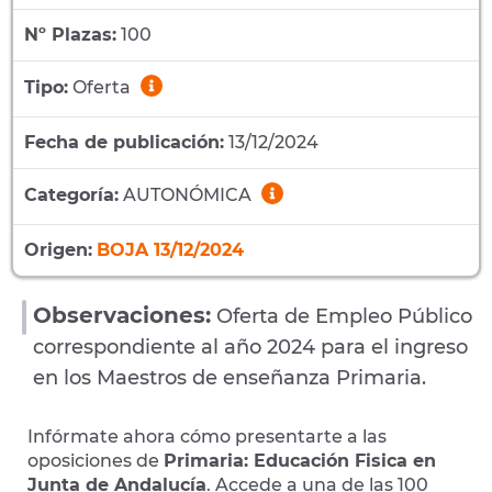
Nº Plazas:
100
Tipo:
Oferta
Fecha de publicación:
13/12/2024
Categoría:
AUTONÓMICA
Origen:
BOJA 13/12/2024
Observaciones:
Oferta de Empleo Público
correspondiente al año 2024 para el ingreso
en los Maestros de enseñanza Primaria.
Infórmate ahora cómo presentarte a las
oposiciones de
Primaria: Educación Fisica en
Junta de Andalucía
. Accede a una de las 100