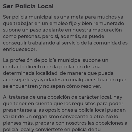
Ser Policía Local
Ser policía municipal es una meta para muchos ya
que trabajar en un empleo fijo y bien remunerado
supone un paso adelante en nuestra maduración
como personas, pero si, además, se puede
conseguir trabajando al servicio de la comunidad es
enriquecedor.
La profesión de policía municipal supone un
contacto directo con la población
de una
determinada localidad, de manera que pueda
aconsejarles y ayudarles en cualquier situación que
se encuentren y no sepan cómo resolver.
Al tratarse de una oposición de carácter local, hay
que tener en cuenta que los requisitos para poder
presentarse a las oposiciones a policía local pueden
variar de un organismo convocante a otro. No lo
pienses más, prepara con nosotros las
oposiciones a
policía local
y conviértete en policía de tu