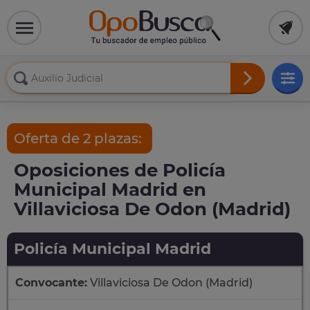
Oferta de 2 plazas:
Oposiciones de Policía
Municipal Madrid en
Villaviciosa De Odon (Madrid)
Policía Municipal Madrid
Convocante:
Villaviciosa De Odon (Madrid)