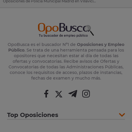
Oposiciones de Policía Municipal Madrid en Villaviciosa De Odon (Madrid)
OpoBusca es el buscador Nº1 de
Oposiciones y Empleo
Público
. Se trata de una herramienta pensada para los
opositores que necesitan estar al día de todas las
ofertas y convocatorias. Recibe avisos de Ofertas y
Convocatorias de todas las Administraciones Públicas,
conoce los requisitos de acceso, plazos de instancias,
fechas de examen y mucho más.
Top Oposiciones