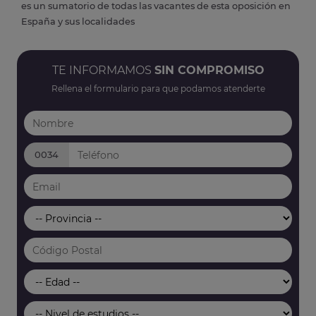
es un sumatorio de todas las vacantes de esta oposición en
España y sus localidades
TE INFORMAMOS
SIN COMPROMISO
Rellena el formulario para que podamos atenderte
0034