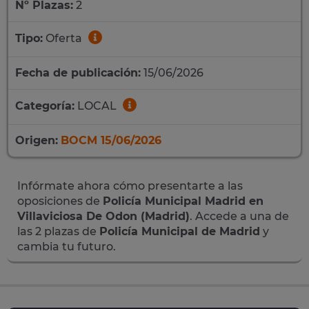
Nº Plazas:
2
Tipo:
Oferta
Fecha de publicación:
15/06/2026
Categoría:
LOCAL
Origen:
BOCM 15/06/2026
Infórmate ahora cómo presentarte a las
oposiciones de
Policía Municipal Madrid en
Villaviciosa De Odon (Madrid)
. Accede a una de
las 2 plazas de
Policía Municipal de Madrid
y
cambia tu futuro.