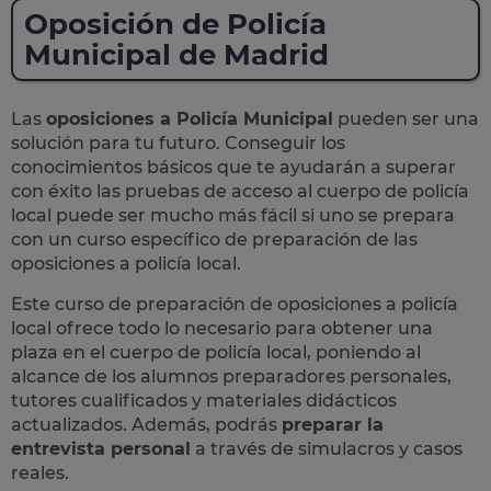
Oposición de Policía
Municipal de Madrid
Las
oposiciones a Policía Municipal
pueden ser una
solución para tu futuro. Conseguir los
conocimientos básicos que te ayudarán a superar
con éxito las pruebas de acceso al cuerpo de policía
local puede ser mucho más fácil si uno se prepara
con un curso específico de preparación de las
oposiciones a policía local.
Este curso de preparación de
oposiciones a policía
local
ofrece todo lo necesario para obtener una
plaza en el cuerpo de policía local, poniendo al
alcance de los alumnos preparadores personales,
tutores cualificados y materiales didácticos
actualizados. Además, podrás
preparar la
entrevista personal
a través de simulacros y casos
reales
.