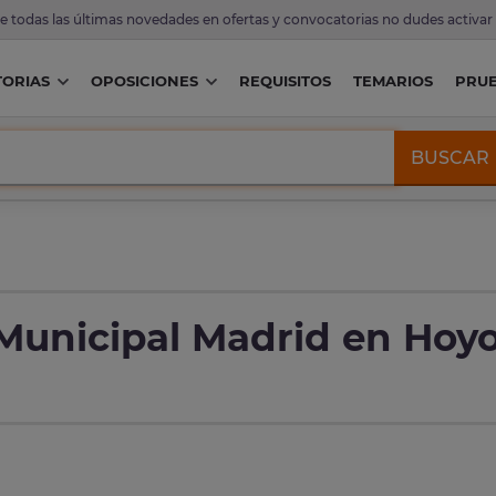
de todas las últimas novedades en ofertas y convocatorias no dudes activar
ORIAS
OPOSICIONES
REQUISITOS
TEMARIOS
PRU
BUSCAR
 Municipal Madrid en Hoy