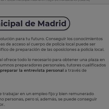
icipal de Madrid
lución para tu futuro. Conseguir los conocimientos
as de acceso al cuerpo de policía local puede ser
ico de preparación de las oposiciones a policía local.
al
ofrece todo lo necesario para obtener una plaza en
 alumnos preparadores personales, tutores cualificados
preparar la entrevista personal
a través de
e trabajar en un empleo fijo y bien remunerado
 personas, pero si, además, se puede conseguir
or.