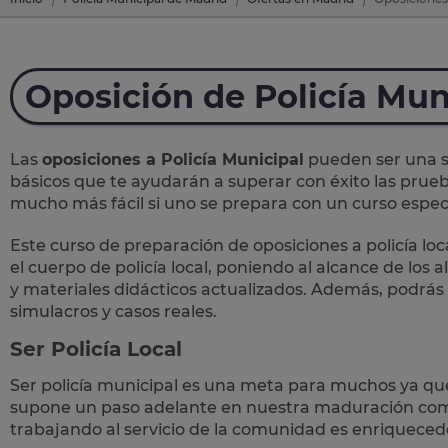
Oposición de Policía Mun
Las
oposiciones a Policía Municipal
pueden ser una so
básicos que te ayudarán a superar con éxito las prueb
mucho más fácil si uno se prepara con un curso específ
Este curso de preparación de
oposiciones a policía loc
el cuerpo de policía local, poniendo al alcance de los
y materiales didácticos actualizados. Además, podrás
simulacros y casos reales
.
Ser Policía Local
Ser policía municipal es una meta para muchos ya qu
supone un paso adelante en nuestra maduración como
trabajando al servicio de la comunidad es enriqueced