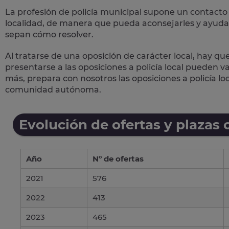
La profesión de policía municipal supone un
contacto 
localidad, de manera que pueda aconsejarles y ayudar
sepan cómo resolver.
Al tratarse de una oposición de carácter local, hay qu
presentarse a las oposiciones a policía local pueden 
más, prepara con nosotros las
oposiciones a policía lo
comunidad autónoma.
Evolución de ofertas y plazas 
Año
Nº de ofertas
2021
576
2022
413
2023
465