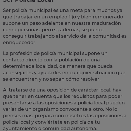
Ser policía municipal es una meta para muchos ya
que trabajar en un empleo fijo y bien remunerado
supone un paso adelante en nuestra maduración
como personas, pero si, además, se puede
conseguir trabajando al servicio de la comunidad es
enriquecedor.
La profesión de policía municipal supone un
contacto directo con la población
de una
determinada localidad, de manera que pueda
aconsejarles y ayudarles en cualquier situación que
se encuentren y no sepan cómo resolver.
Al tratarse de una oposición de carácter local, hay
que tener en cuenta que los requisitos para poder
presentarse a las oposiciones a policía local pueden
variar de un organismo convocante a otro. No lo
pienses más, prepara con nosotros las
oposiciones a
policía local
y conviértete en policía de tu
ayuntamiento o comunidad autónoma.