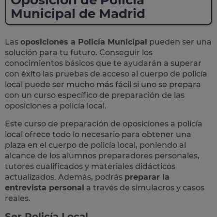
Oposición de Policía
Municipal de Madrid
Las
oposiciones a Policía Municipal
pueden ser una
solución para tu futuro. Conseguir los
conocimientos básicos que te ayudarán a superar
con éxito las pruebas de acceso al cuerpo de policía
local puede ser mucho más fácil si uno se prepara
con un curso específico de preparación de las
oposiciones a policía local.
Este curso de preparación de
oposiciones a policía
local
ofrece todo lo necesario para obtener una
plaza en el cuerpo de policía local, poniendo al
alcance de los alumnos preparadores personales,
tutores cualificados y materiales didácticos
actualizados. Además, podrás
preparar la
entrevista personal
a través de simulacros y casos
reales
.
Ser Policía Local