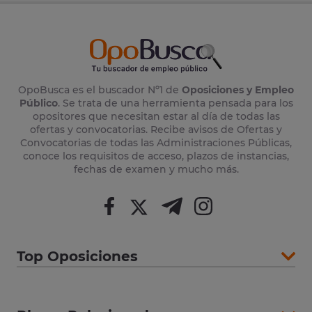
OpoBusca es el buscador Nº1 de
Oposiciones y Empleo
Público
. Se trata de una herramienta pensada para los
opositores que necesitan estar al día de todas las
ofertas y convocatorias. Recibe avisos de Ofertas y
Convocatorias de todas las Administraciones Públicas,
conoce los requisitos de acceso, plazos de instancias,
fechas de examen y mucho más.
Top Oposiciones