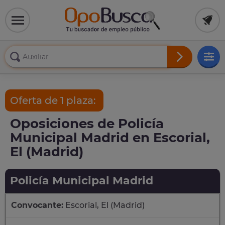
Oferta de 1 plaza:
Oposiciones de Policía
Municipal Madrid en Escorial,
El (Madrid)
Policía Municipal Madrid
Convocante:
Escorial, El (Madrid)