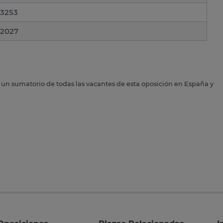
3253
2027
s un sumatorio de todas las vacantes de esta oposición en España y