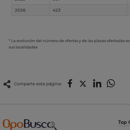
2026
423
* La evolución del número de ofertas y de las plazas ofertadas e
sus localidades
Comparte esta página:
Top 