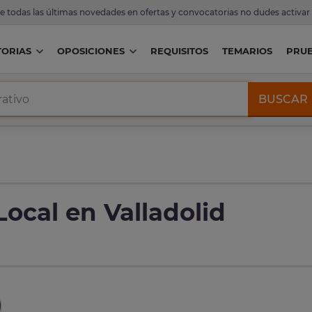
de todas las últimas novedades en ofertas y convocatorias no dudes activar
ORIAS
OPOSICIONES
REQUISITOS
TEMARIOS
PRU
BUSCAR
Local en Valladolid