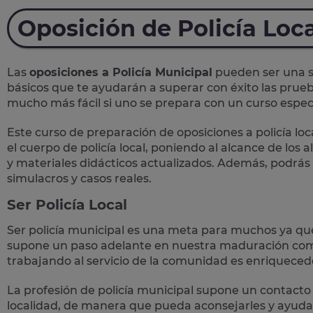
Oposición de Policía Loc
Las
oposiciones a Policía Municipal
pueden ser una so
básicos que te ayudarán a superar con éxito las prueb
mucho más fácil si uno se prepara con un curso específ
Este curso de preparación de
oposiciones a policía loc
el cuerpo de policía local, poniendo al alcance de los
y materiales didácticos actualizados. Además, podrás
simulacros y casos reales
.
Ser Policía Local
Ser policía municipal es una meta para muchos ya qu
supone un paso adelante en nuestra maduración como
trabajando al servicio de la comunidad es enriqueced
La profesión de policía municipal supone un
contacto 
localidad, de manera que pueda aconsejarles y ayudar