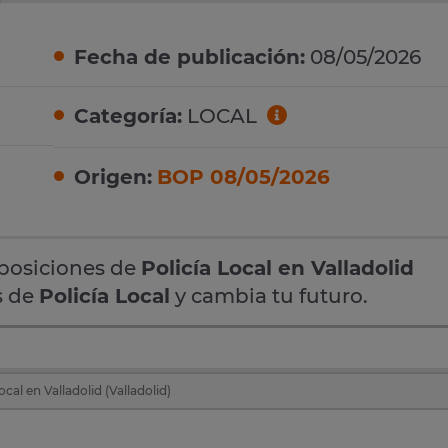
Fecha de publicación:
08/05/2026
Categoría:
LOCAL
Origen:
BOP 08/05/2026
oposiciones de
Policía Local en Valladolid
s de
Policía Local
y cambia tu futuro.
cal en Valladolid (Valladolid)