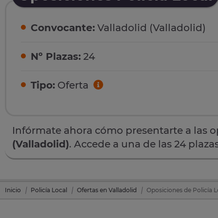
Convocante:
Valladolid (Valladolid)
Nº Plazas:
24
Tipo:
Oferta
Infórmate ahora cómo presentarte a las 
(Valladolid)
. Accede a una de las 24 plaza
Inicio
Policía Local
Ofertas en Valladolid
Oposiciones de Policía Lo