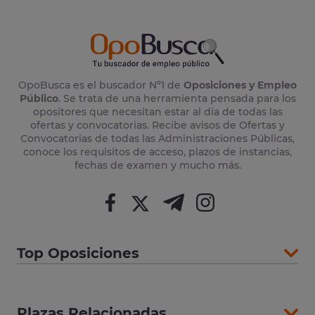
OpoBusca es el buscador Nº1 de
Oposiciones y Empleo
Público
. Se trata de una herramienta pensada para los
opositores que necesitan estar al día de todas las
ofertas y convocatorias. Recibe avisos de Ofertas y
Convocatorias de todas las Administraciones Públicas,
conoce los requisitos de acceso, plazos de instancias,
fechas de examen y mucho más.
Top Oposiciones
Plazas Relacionadas