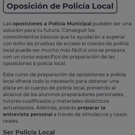
Oposición de Policía Local
Las
oposiciones a Policía Municipal
pueden ser una
solución para tu futuro. Conseguir los
conocimientos básicos que te ayudarán a superar
con éxito las pruebas de acceso al cuerpo de policía
local puede ser mucho más fácil si uno se prepara
con un curso específico de preparación de las
oposiciones a policía local.
Este curso de preparación de
oposiciones a policía
local
ofrece todo lo necesario para obtener una
plaza en el cuerpo de policía local, poniendo al
alcance de los alumnos preparadores personales,
tutores cualificados y materiales didácticos
actualizados. Además, podrás
preparar la
entrevista personal
a través de simulacros y casos
reales
.
Ser Policía Local