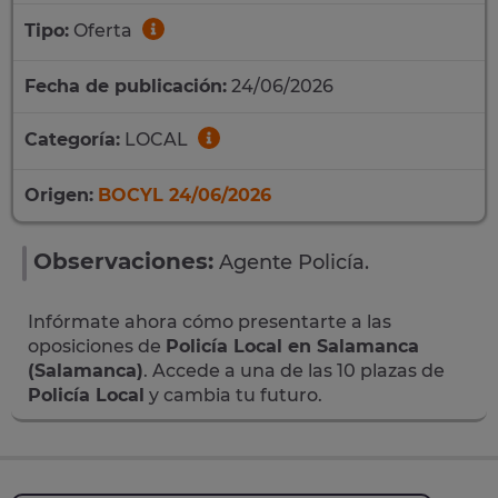
Tipo:
Oferta
Fecha de publicación:
24/06/2026
Categoría:
LOCAL
Origen:
BOCYL 24/06/2026
Observaciones:
Agente Policía.
Infórmate ahora cómo presentarte a las
oposiciones de
Policía Local en Salamanca
(Salamanca)
. Accede a una de las 10 plazas de
Policía Local
y cambia tu futuro.