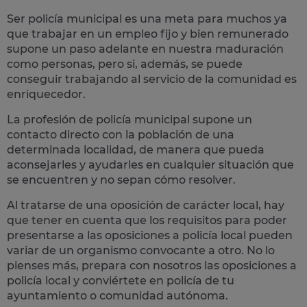
Ser policía municipal es una meta para muchos ya
que trabajar en un empleo fijo y bien remunerado
supone un paso adelante en nuestra maduración
como personas, pero si, además, se puede
conseguir trabajando al servicio de la comunidad es
enriquecedor.
La profesión de policía municipal supone un
contacto directo con la población
de una
determinada localidad, de manera que pueda
aconsejarles y ayudarles en cualquier situación que
se encuentren y no sepan cómo resolver.
Al tratarse de una oposición de carácter local, hay
que tener en cuenta que los requisitos para poder
presentarse a las oposiciones a policía local pueden
variar de un organismo convocante a otro. No lo
pienses más, prepara con nosotros las
oposiciones a
policía local
y conviértete en policía de tu
ayuntamiento o comunidad autónoma.