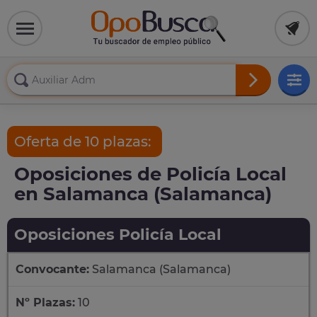
Oferta de 10 plazas:
Oposiciones de Policía Local
en Salamanca (Salamanca)
Oposiciones Policía Local
Convocante:
Salamanca (Salamanca)
Nº Plazas:
10