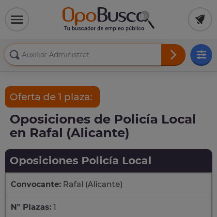
Oferta de 1 plaza:
Oposiciones de Policía Local
en Rafal (Alicante)
Oposiciones Policía Local
Convocante:
Rafal (Alicante)
Nº Plazas:
1