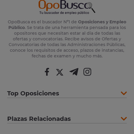
OpoBusca es el buscador Nº1 de
Oposiciones y Empleo
Público
. Se trata de una herramienta pensada para los
opositores que necesitan estar al día de todas las
ofertas y convocatorias. Recibe avisos de Ofertas y
Convocatorias de todas las Administraciones Públicas,
conoce los requisitos de acceso, plazos de instancias,
fechas de examen y mucho más.
Top Oposiciones
Plazas Relacionadas