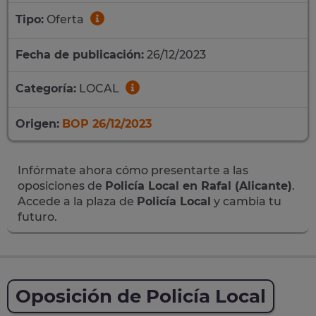
Tipo:
Oferta
Fecha de publicación:
26/12/2023
Categoría:
LOCAL
Origen:
BOP 26/12/2023
Infórmate ahora cómo presentarte a las
oposiciones de
Policía Local en Rafal (Alicante)
.
Accede a la plaza de
Policía Local
y cambia tu
futuro.
Oposición de Policía Local