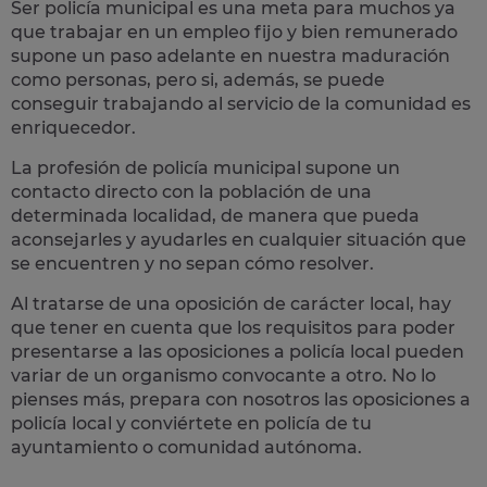
Ser policía municipal es una meta para muchos ya
que trabajar en un empleo fijo y bien remunerado
supone un paso adelante en nuestra maduración
como personas, pero si, además, se puede
conseguir trabajando al servicio de la comunidad es
enriquecedor.
La profesión de policía municipal supone un
contacto directo con la población
de una
determinada localidad, de manera que pueda
aconsejarles y ayudarles en cualquier situación que
se encuentren y no sepan cómo resolver.
Al tratarse de una oposición de carácter local, hay
que tener en cuenta que los requisitos para poder
presentarse a las oposiciones a policía local pueden
variar de un organismo convocante a otro. No lo
pienses más, prepara con nosotros las
oposiciones a
policía local
y conviértete en policía de tu
ayuntamiento o comunidad autónoma.