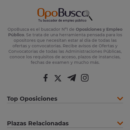
OpoBusca es el buscador Nº1 de
Oposiciones y Empleo
Público
. Se trata de una herramienta pensada para los
opositores que necesitan estar al día de todas las
ofertas y convocatorias. Recibe avisos de Ofertas y
Convocatorias de todas las Administraciones Públicas,
conoce los requisitos de acceso, plazos de instancias,
fechas de examen y mucho más.
Top Oposiciones
Plazas Relacionadas