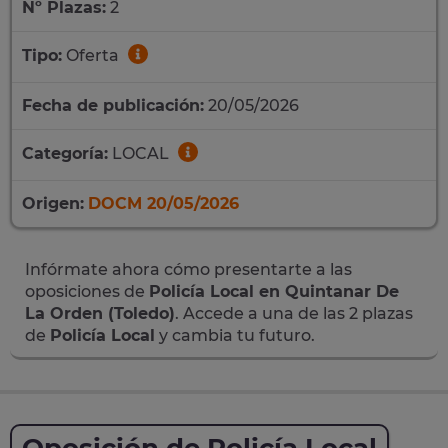
Nº Plazas:
2
Tipo:
Oferta
Fecha de publicación:
20/05/2026
Categoría:
LOCAL
Origen:
DOCM 20/05/2026
Infórmate ahora cómo presentarte a las
oposiciones de
Policía Local en Quintanar De
La Orden (Toledo)
. Accede a una de las 2 plazas
de
Policía Local
y cambia tu futuro.