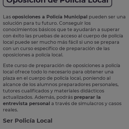
Oposición de Policía Local
Las
oposiciones a Policía Municipal
pueden ser una
solución para tu futuro. Conseguir los
conocimientos básicos que te ayudarán a superar
con éxito las pruebas de acceso al cuerpo de policía
local puede ser mucho más fácil si uno se prepara
con un curso específico de preparación de las
oposiciones a policía local.
Este curso de preparación de
oposiciones a policía
local
ofrece todo lo necesario para obtener una
plaza en el cuerpo de policía local, poniendo al
alcance de los alumnos preparadores personales,
tutores cualificados y materiales didácticos
actualizados. Además, podrás
preparar la
entrevista personal
a través de simulacros y casos
reales
.
Ser Policía Local