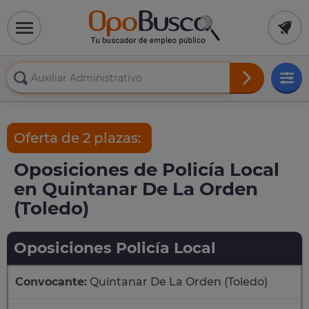
Oferta de 2 plazas:
Oposiciones de Policía Local
en Quintanar De La Orden
(Toledo)
Oposiciones Policía Local
Convocante:
Quintanar De La Orden (Toledo)