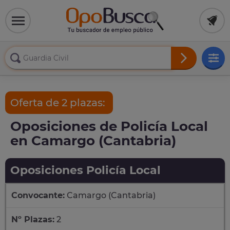
Oferta de 2 plazas:
Oposiciones de Policía Local
en Camargo (Cantabria)
Oposiciones Policía Local
Convocante:
Camargo (Cantabria)
Nº Plazas:
2