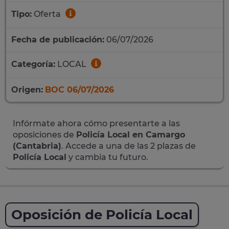
Tipo:
Oferta
Fecha de publicación:
06/07/2026
Categoría:
LOCAL
Origen:
BOC 06/07/2026
Infórmate ahora cómo presentarte a las
oposiciones de
Policía Local en Camargo
(Cantabria)
. Accede a una de las 2 plazas de
Policía Local
y cambia tu futuro.
Oposición de Policía Local