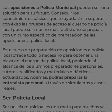
Las
oposiciones a Policía Municipal
pueden ser una
solución para tu futuro. Conseguir los
conocimientos básicos que te ayudarán a superar
con éxito las pruebas de acceso al cuerpo de policía
local puede ser mucho más fácil si uno se prepara
con un curso específico de preparación de las
oposiciones a policía local.
Este curso de preparación de
oposiciones a policía
local
ofrece todo lo necesario para obtener una
plaza en el cuerpo de policía local, poniendo al
alcance de los alumnos preparadores personales,
tutores cualificados y materiales didácticos
actualizados. Además, podrás
preparar la
entrevista personal
a través de simulacros y casos
reales
.
Ser Policía Local
Ser policía municipal es una meta para muchos ya