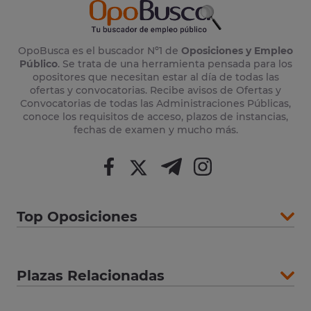
OpoBusca es el buscador Nº1 de
Oposiciones y Empleo
Público
. Se trata de una herramienta pensada para los
opositores que necesitan estar al día de todas las
ofertas y convocatorias. Recibe avisos de Ofertas y
Convocatorias de todas las Administraciones Públicas,
conoce los requisitos de acceso, plazos de instancias,
fechas de examen y mucho más.
Top Oposiciones
Plazas Relacionadas