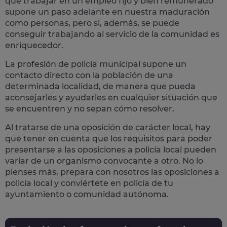
que trabajar en un empleo fijo y bien remunerado
supone un paso adelante en nuestra maduración
como personas, pero si, además, se puede
conseguir trabajando al servicio de la comunidad es
enriquecedor.
La profesión de policía municipal supone un
contacto directo con la población
de una
determinada localidad, de manera que pueda
aconsejarles y ayudarles en cualquier situación que
se encuentren y no sepan cómo resolver.
Al tratarse de una oposición de carácter local, hay
que tener en cuenta que los requisitos para poder
presentarse a las oposiciones a policía local pueden
variar de un organismo convocante a otro. No lo
pienses más, prepara con nosotros las
oposiciones a
policía local
y conviértete en policía de tu
ayuntamiento o comunidad autónoma.