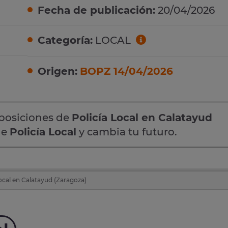
Fecha de publicación:
20/04/2026
Categoría:
LOCAL
Origen:
BOPZ 14/04/2026
oposiciones de
Policía Local en Calatayud
de
Policía Local
y cambia tu futuro.
ocal en Calatayud (Zaragoza)