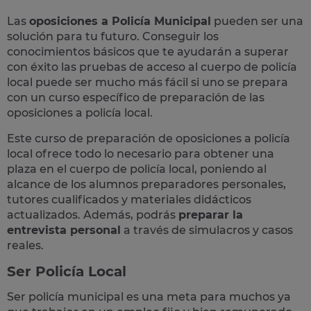
Las
oposiciones a Policía Municipal
pueden ser una
solución para tu futuro. Conseguir los
conocimientos básicos que te ayudarán a superar
con éxito las pruebas de acceso al cuerpo de policía
local puede ser mucho más fácil si uno se prepara
con un curso específico de preparación de las
oposiciones a policía local.
Este curso de preparación de
oposiciones a policía
local
ofrece todo lo necesario para obtener una
plaza en el cuerpo de policía local, poniendo al
alcance de los alumnos preparadores personales,
tutores cualificados y materiales didácticos
actualizados. Además, podrás
preparar la
entrevista personal
a través de simulacros y casos
reales
.
Ser Policía Local
Ser policía municipal es una meta para muchos ya