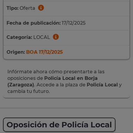
Tipo:
Oferta
Fecha de publicación:
17/12/2025
Categoría:
LOCAL
Origen:
BOA 17/12/2025
Infórmate ahora cómo presentarte a las
oposiciones de
Policía Local en Borja
(Zaragoza)
. Accede a la plaza de
Policía Local
y
cambia tu futuro.
Oposición de Policía Local