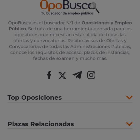
OpoBusca es el buscador Nº1 de
Oposiciones y Empleo
Público
. Se trata de una herramienta pensada para los
opositores que necesitan estar al día de todas las
ofertas y convocatorias. Recibe avisos de Ofertas y
Convocatorias de todas las Administraciones Públicas,
conoce los requisitos de acceso, plazos de instancias,
fechas de examen y mucho más.
Top Oposiciones
Plazas Relacionadas