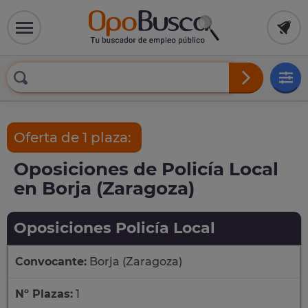
Oferta de 1 plaza:
Oposiciones de Policía Local
en Borja (Zaragoza)
Oposiciones Policía Local
Convocante:
Borja (Zaragoza)
Nº Plazas:
1