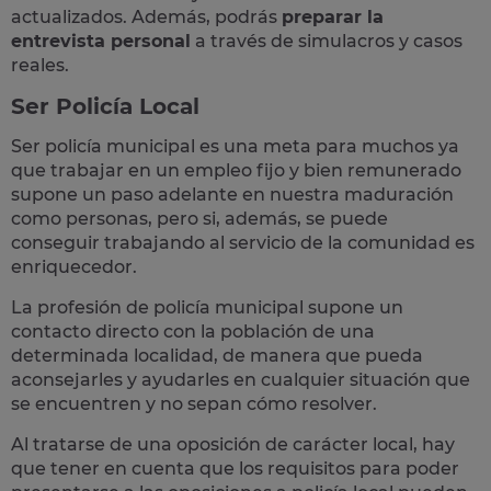
actualizados. Además, podrás
preparar la
entrevista personal
a través de simulacros y casos
reales
.
Ser Policía Local
Ser policía municipal es una meta para muchos ya
que trabajar en un empleo fijo y bien remunerado
supone un paso adelante en nuestra maduración
como personas, pero si, además, se puede
conseguir trabajando al servicio de la comunidad es
enriquecedor.
La profesión de policía municipal supone un
contacto directo con la población
de una
determinada localidad, de manera que pueda
aconsejarles y ayudarles en cualquier situación que
se encuentren y no sepan cómo resolver.
Al tratarse de una oposición de carácter local, hay
que tener en cuenta que los requisitos para poder