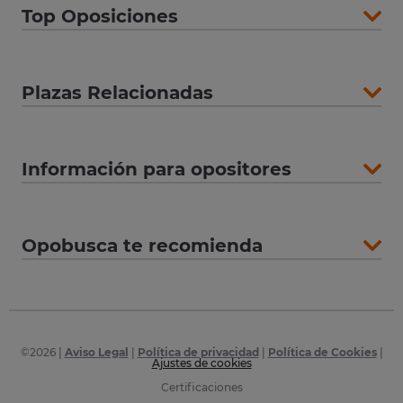
Top Oposiciones
Plazas Relacionadas
Información para opositores
Opobusca te recomienda
©
2026
|
Aviso Legal
|
Política de privacidad
|
Política de Cookies
|
Ajustes de cookies
Certificaciones