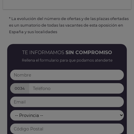
* La evolución del número de ofertas y de las plazas ofertadas
es un sumatorio de todas las vacantes de esta oposición en
España y sus localidades
TE INFORMAMOS
SIN COMPROMISO
Rellena el formulario para que podamos atenderte
0034