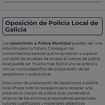
Oposición de Policía Local de
Galicia
Las
oposiciones a Policía Municipal
pueden ser una
solución para tu futuro. Conseguir los
conocimientos básicos que te ayudarán a superar
con éxito las pruebas de acceso al cuerpo de policía
local puede ser mucho más fácil si uno se prepara
con un curso específico de preparación de las
oposiciones a policía local.
Este curso de preparación de
oposiciones a policía
local
ofrece todo lo necesario para obtener una
plaza en el cuerpo de policía local, poniendo al
alcance de los alumnos preparadores personales,
tutores cualificados y materiales didácticos