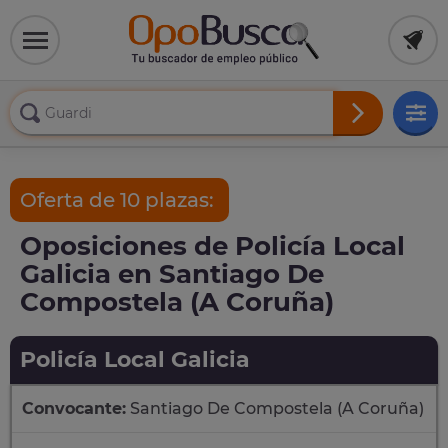
Oferta de 10 plazas:
Oposiciones de Policía Local
Galicia en Santiago De
Compostela (A Coruña)
Policía Local Galicia
Convocante:
Santiago De Compostela (A Coruña)