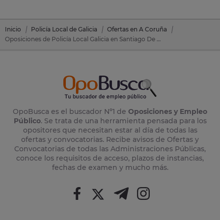
Inicio
Policía Local de Galicia
Ofertas en A Coruña
Oposiciones de Policía Local Galicia en Santiago De Compostela (A Coruña)
OpoBusca es el buscador Nº1 de
Oposiciones y Empleo
Público
. Se trata de una herramienta pensada para los
opositores que necesitan estar al día de todas las
ofertas y convocatorias. Recibe avisos de Ofertas y
Convocatorias de todas las Administraciones Públicas,
conoce los requisitos de acceso, plazos de instancias,
fechas de examen y mucho más.