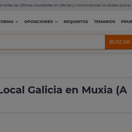
de todas las últimas novedades en ofertas y convocatorias no dudes activar
ORIAS
OPOSICIONES
REQUISITOS
TEMARIOS
PRU
BUSCAR
Local Galicia en Muxia (A