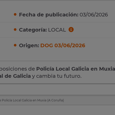
Fecha de publicación:
03/06/2026
Categoría:
LOCAL
Origen:
DOG 03/06/2026
oposiciones de
Policía Local Galicia en Muxia
al de Galicia
y cambia tu futuro.
 Policía Local Galicia en Muxia (A Coruña)