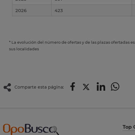
2026
423
* La evolución del número de ofertas y de las plazas ofertadas e
sus localidades
Comparte esta página:
Top 