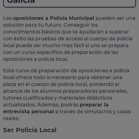
Galicia
Las
oposiciones a Policía Municipal
pueden ser una
solución para tu futuro. Conseguir los
conocimientos básicos que te ayudarán a superar
con éxito las pruebas de acceso al cuerpo de policía
local puede ser mucho más fácil si uno se prepara
con un curso específico de preparación de las
oposiciones a policía local.
Este curso de preparación de
oposiciones a policía
local
ofrece todo lo necesario para obtener una
plaza en el cuerpo de policía local, poniendo al
alcance de los alumnos preparadores personales,
tutores cualificados y materiales didácticos
actualizados. Además, podrás
preparar la
entrevista personal
a través de simulacros y casos
reales
.
Ser Policía Local