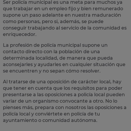
Ser policía municipal es una meta para muchos ya
que trabajar en un empleo fijo y bien remunerado
supone un paso adelante en nuestra maduración
como personas, pero si, además, se puede
conseguir trabajando al servicio de la comunidad es
enriquecedor.
La profesión de policía municipal supone un
contacto directo con la población
de una
determinada localidad, de manera que pueda
aconsejarles y ayudarles en cualquier situación que
se encuentren y no sepan cómo resolver.
Al tratarse de una oposición de carácter local, hay
que tener en cuenta que los requisitos para poder
presentarse a las oposiciones a policía local pueden
variar de un organismo convocante a otro. No lo
pienses más, prepara con nosotros las
oposiciones a
policía local
y conviértete en policía de tu
ayuntamiento o comunidad autónoma.