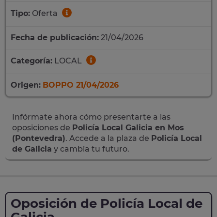
Tipo:
Oferta
Fecha de publicación:
21/04/2026
Categoría:
LOCAL
Origen:
BOPPO 21/04/2026
Infórmate ahora cómo presentarte a las
oposiciones de
Policía Local Galicia en Mos
(Pontevedra)
. Accede a la plaza de
Policía Local
de Galicia
y cambia tu futuro.
Oposición de Policía Local de