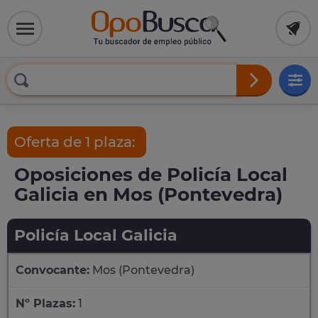
Oferta de 1 plaza:
Oposiciones de Policía Local
Galicia en Mos (Pontevedra)
Policía Local Galicia
Convocante:
Mos (Pontevedra)
Nº Plazas:
1