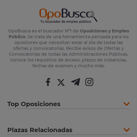
OpoBusca es el buscador Nº1 de
Oposiciones y Empleo
Público
. Se trata de una herramienta pensada para los
opositores que necesitan estar al día de todas las
ofertas y convocatorias. Recibe avisos de Ofertas y
Convocatorias de todas las Administraciones Públicas,
conoce los requisitos de acceso, plazos de instancias,
fechas de examen y mucho más.
Top Oposiciones
Plazas Relacionadas