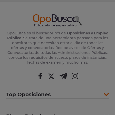
OpoBusca es el buscador Nº1 de
Oposiciones y Empleo
Público
. Se trata de una herramienta pensada para los
opositores que necesitan estar al día de todas las
ofertas y convocatorias. Recibe avisos de Ofertas y
Convocatorias de todas las Administraciones Públicas,
conoce los requisitos de acceso, plazos de instancias,
fechas de examen y mucho más.
Top Oposiciones