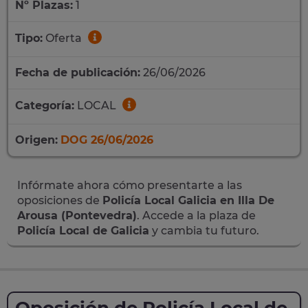
Nº Plazas:
1
Tipo:
Oferta
Fecha de publicación:
26/06/2026
Categoría:
LOCAL
Origen:
DOG 26/06/2026
Infórmate ahora cómo presentarte a las
oposiciones de
Policía Local Galicia en Illa De
Arousa (Pontevedra)
. Accede a la plaza de
Policía Local de Galicia
y cambia tu futuro.