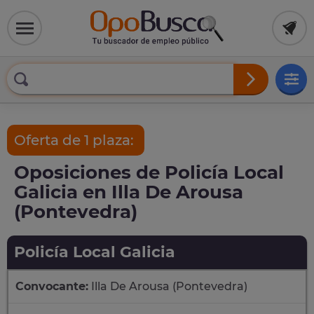
Oferta de 1 plaza:
Oposiciones de Policía Local
Galicia en Illa De Arousa
(Pontevedra)
Policía Local Galicia
Convocante:
Illa De Arousa (Pontevedra)