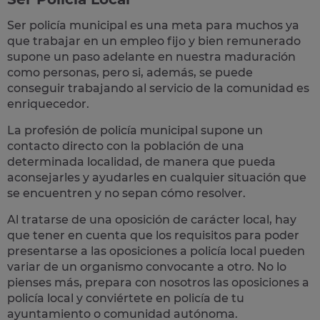
Ser policía municipal es una meta para muchos ya
que trabajar en un empleo fijo y bien remunerado
supone un paso adelante en nuestra maduración
como personas, pero si, además, se puede
conseguir trabajando al servicio de la comunidad es
enriquecedor.
La profesión de policía municipal supone un
contacto directo con la población
de una
determinada localidad, de manera que pueda
aconsejarles y ayudarles en cualquier situación que
se encuentren y no sepan cómo resolver.
Al tratarse de una oposición de carácter local, hay
que tener en cuenta que los requisitos para poder
presentarse a las oposiciones a policía local pueden
variar de un organismo convocante a otro. No lo
pienses más, prepara con nosotros las
oposiciones a
policía local
y conviértete en policía de tu
ayuntamiento o comunidad autónoma.