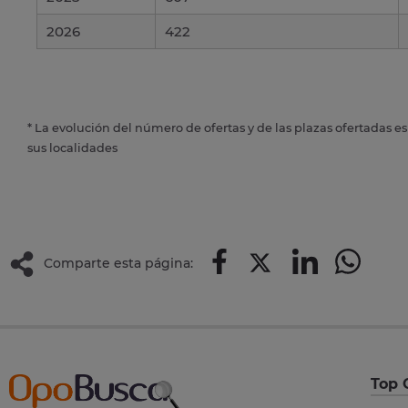
2026
422
* La evolución del número de ofertas y de las plazas ofertadas e
sus localidades
Comparte esta página:
Top 