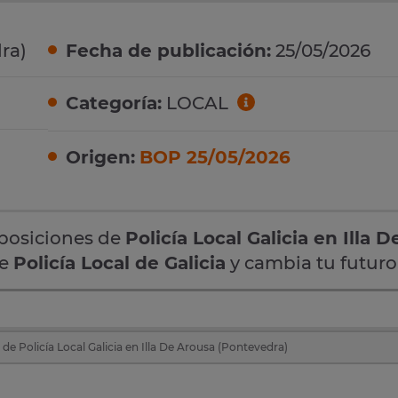
ra)
Fecha de publicación:
25/05/2026
Categoría:
LOCAL
Origen:
BOP 25/05/2026
oposiciones de
Policía Local Galicia en Illa D
de
Policía Local de Galicia
y cambia tu futuro
de Policía Local Galicia en Illa De Arousa (Pontevedra)