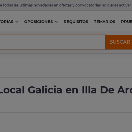
de todas las últimas novedades en ofertas y convocatorias no dudes activar
ORIAS
OPOSICIONES
REQUISITOS
TEMARIOS
PRU
BUSCAR
ocal Galicia en Illa De A