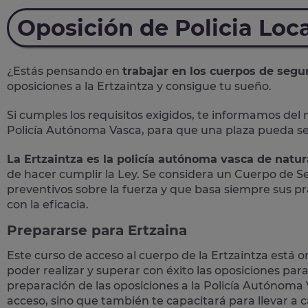
Oposición de Policia Loc
¿Estás pensando en
trabajar en los cuerpos de se
oposiciones a la
Ertzaintza
y consigue tu sueño.
Si cumples los requisitos exigidos, te informamos del
Policía Autónoma Vasca,
para que una plaza pueda se
La Ertzaintza es la policía autónoma vasca de natura
de hacer cumplir la Ley. Se considera un Cuerpo de 
preventivos sobre la fuerza y que basa siempre sus pr
con la eficacia.
Prepararse para Ertzaina
Este curso de acceso al cuerpo de la Ertzaintza está 
poder realizar y superar con éxito las oposiciones par
preparación de las oposiciones a la Policía Autónoma
acceso, sino que también te capacitará para llevar a 