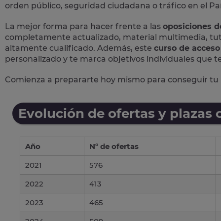
orden público, seguridad ciudadana o tráfico en el Pa
La mejor forma para hacer frente a las
oposiciones d
completamente actualizado, material multimedia, tut
altamente cualificado. Además, este
curso de acceso 
personalizado y te marca objetivos individuales que te
Comienza a prepararte hoy mismo para conseguir tu pl
Evolución de ofertas y plazas 
Año
Nº de ofertas
2021
576
2022
413
2023
465