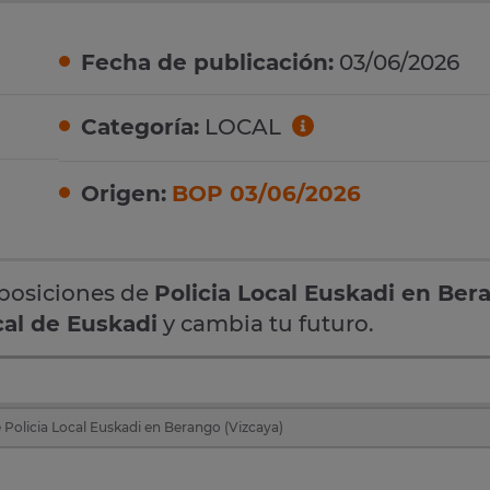
Fecha de publicación:
03/06/2026
Categoría:
LOCAL
Origen:
BOP 03/06/2026
oposiciones de
Policia Local Euskadi en Ber
cal de Euskadi
y cambia tu futuro.
 Policia Local Euskadi en Berango (Vizcaya)