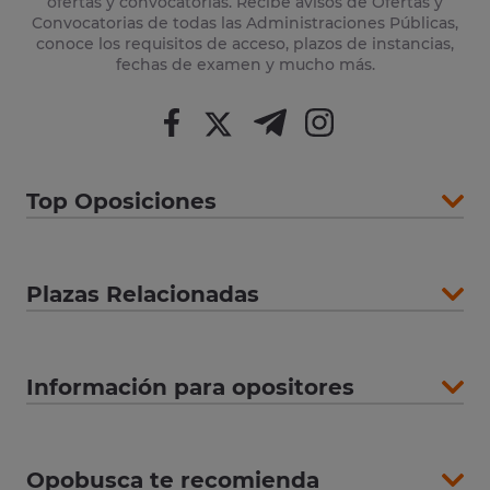
ofertas y convocatorias. Recibe avisos de Ofertas y
Convocatorias de todas las Administraciones Públicas,
conoce los requisitos de acceso, plazos de instancias,
fechas de examen y mucho más.
Top Oposiciones
Plazas Relacionadas
Información para opositores
Opobusca te recomienda