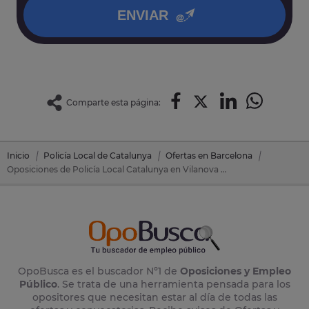
ENVIAR
Comparte esta página:
Inicio
Policía Local de Catalunya
Ofertas en Barcelona
Oposiciones de Policía Local Catalunya en Vilanova Del Cami (Barcelona)
OpoBusca es el buscador Nº1 de
Oposiciones y Empleo
Público
. Se trata de una herramienta pensada para los
opositores que necesitan estar al día de todas las