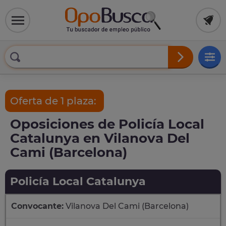
Oferta de 1 plaza:
Oposiciones de Policía Local
Catalunya en Vilanova Del
Cami (Barcelona)
Policía Local Catalunya
Convocante:
Vilanova Del Cami (Barcelona)