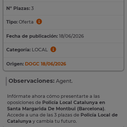
Nº Plazas:
3
Tipo:
Oferta
Fecha de publicación:
18/06/2026
Categoría:
LOCAL
Origen:
DOGC 18/06/2026
Observaciones:
Agent.
Infórmate ahora cómo presentarte a las
oposiciones de
Policía Local Catalunya en
Santa Margarida De Montbui (Barcelona)
.
Accede a una de las 3 plazas de
Policía Local de
Catalunya
y cambia tu futuro.