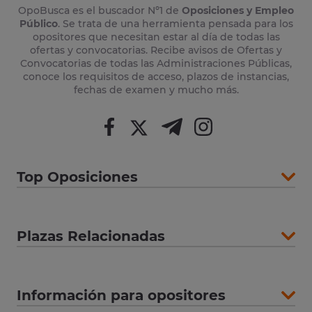
OpoBusca es el buscador Nº1 de
Oposiciones y Empleo
Público
. Se trata de una herramienta pensada para los
opositores que necesitan estar al día de todas las
ofertas y convocatorias. Recibe avisos de Ofertas y
Convocatorias de todas las Administraciones Públicas,
conoce los requisitos de acceso, plazos de instancias,
fechas de examen y mucho más.
Top Oposiciones
Plazas Relacionadas
Información para opositores