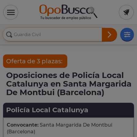
Oferta de 3 plazas:
Oposiciones de Policía Local
Catalunya en Santa Margarida
De Montbui (Barcelona)
Policía Local Catalunya
Convocante:
Santa Margarida De Montbui
(Barcelona)