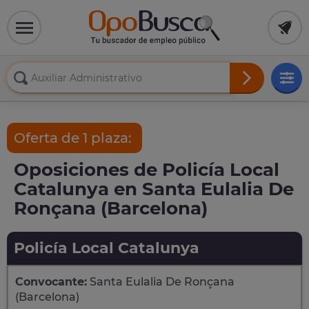
Oferta de 1 plaza:
Oposiciones de Policía Local
Catalunya en Santa Eulalia De
Ronçana (Barcelona)
Policía Local Catalunya
Convocante:
Santa Eulalia De Ronçana
(Barcelona)