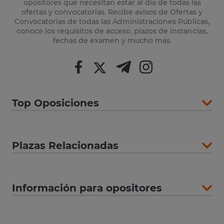
opositores que necesitan estar al día de todas las
ofertas y convocatorias. Recibe avisos de Ofertas y
Convocatorias de todas las Administraciones Públicas,
conoce los requisitos de acceso, plazos de instancias,
fechas de examen y mucho más.
Top Oposiciones
Plazas Relacionadas
Información para opositores