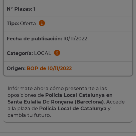
Nº Plazas:
1
Tipo:
Oferta
Fecha de publicación:
10/11/2022
Categoría:
LOCAL
Origen:
BOP de 10/11/2022
Infórmate ahora cómo presentarte a las
oposiciones de
Policía Local Catalunya en
Santa Eulalia De Ronçana (Barcelona)
. Accede
a la plaza de
Policía Local de Catalunya
y
cambia tu futuro.