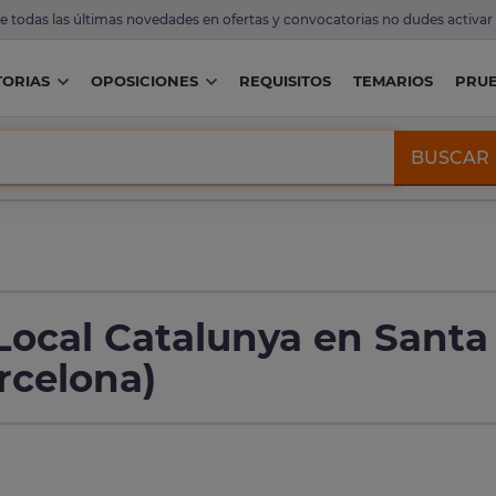
de todas las últimas novedades en ofertas y convocatorias no dudes activar
ORIAS
OPOSICIONES
REQUISITOS
TEMARIOS
PRU
BUSCAR
 Local Catalunya en Santa
rcelona)