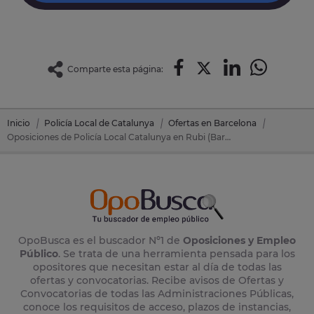
Comparte esta página:
Inicio
Policía Local de Catalunya
Ofertas en Barcelona
Oposiciones de Policía Local Catalunya en Rubi (Barcelona)
OpoBusca es el buscador Nº1 de
Oposiciones y Empleo
Público
. Se trata de una herramienta pensada para los
opositores que necesitan estar al día de todas las
ofertas y convocatorias. Recibe avisos de Ofertas y
Convocatorias de todas las Administraciones Públicas,
conoce los requisitos de acceso, plazos de instancias,