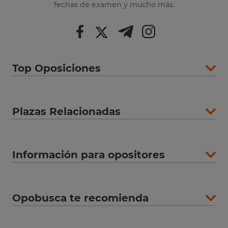
fechas de examen y mucho más.
Top Oposiciones
Plazas Relacionadas
Información para opositores
Opobusca te recomienda