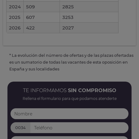
2024
509
2825
2025
607
3253
2026
422
2027
* La evolución del número de ofertas y de las plazas ofertadas
es un sumatorio de todas las vacantes de esta oposición en
España y sus localidades
TE INFORMAMOS
SIN COMPROMISO
Rellena el formulario para que podamos atenderte
0034