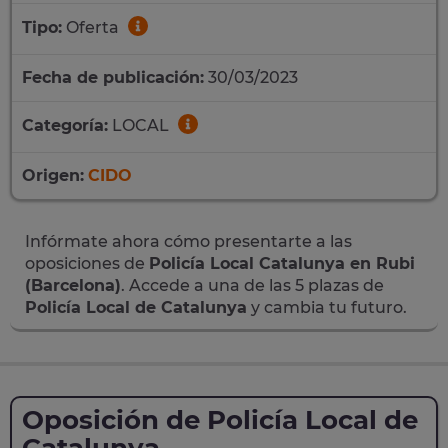
Tipo:
Oferta
Fecha de publicación:
30/03/2023
Categoría:
LOCAL
Origen:
CIDO
Infórmate ahora cómo presentarte a las
oposiciones de
Policía Local Catalunya en Rubi
(Barcelona)
. Accede a una de las 5 plazas de
Policía Local de Catalunya
y cambia tu futuro.
Oposición de Policía Local de