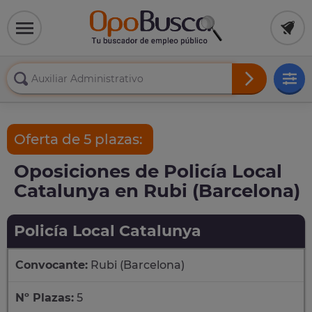
Oferta de 5 plazas:
Oposiciones de Policía Local
Catalunya en Rubi (Barcelona)
Policía Local Catalunya
Convocante:
Rubi (Barcelona)
Nº Plazas:
5