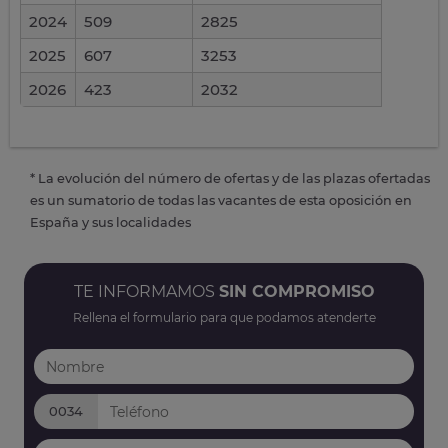
2024
509
2825
2025
607
3253
2026
423
2032
* La evolución del número de ofertas y de las plazas ofertadas
es un sumatorio de todas las vacantes de esta oposición en
España y sus localidades
TE INFORMAMOS
SIN COMPROMISO
Rellena el formulario para que podamos atenderte
0034