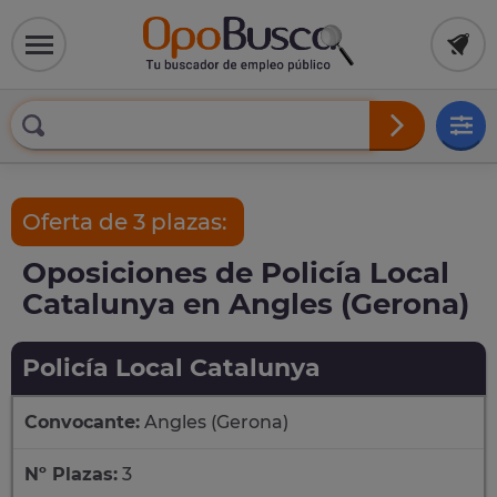
Oferta de 3 plazas:
Oposiciones de Policía Local
Catalunya en Angles (Gerona)
Policía Local Catalunya
Convocante:
Angles (Gerona)
Nº Plazas:
3