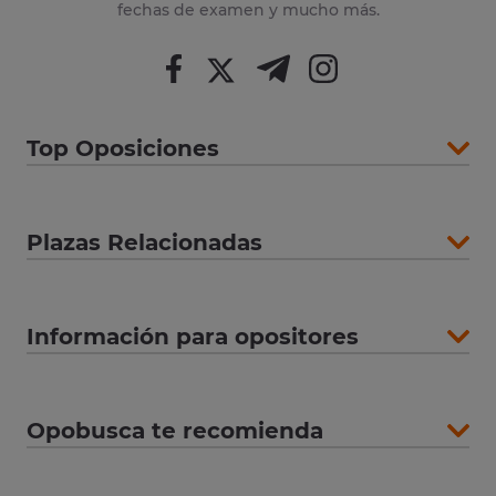
fechas de examen y mucho más.
Top Oposiciones
Plazas Relacionadas
Información para opositores
Opobusca te recomienda