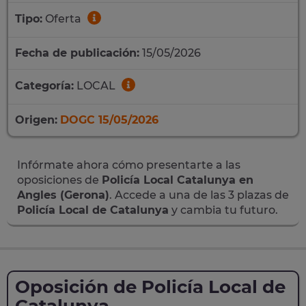
Tipo:
Oferta
Fecha de publicación:
15/05/2026
Categoría:
LOCAL
Origen:
DOGC 15/05/2026
Infórmate ahora cómo presentarte a las
oposiciones de
Policía Local Catalunya en
Angles (Gerona)
. Accede a una de las 3 plazas de
Policía Local de Catalunya
y cambia tu futuro.
Oposición de Policía Local de