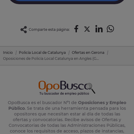
Comparte esta página:
Inicio
Policía Local de Catalunya
Ofertas en Gerona
Oposiciones de Policía Local Catalunya en Angles (Gerona)
OpoBusca es el buscador Nº1 de
Oposiciones y Empleo
Público
. Se trata de una herramienta pensada para los
opositores que necesitan estar al día de todas las
ofertas y convocatorias. Recibe avisos de Ofertas y
Convocatorias de todas las Administraciones Públicas,
conoce los requisitos de acceso, plazos de instancias,