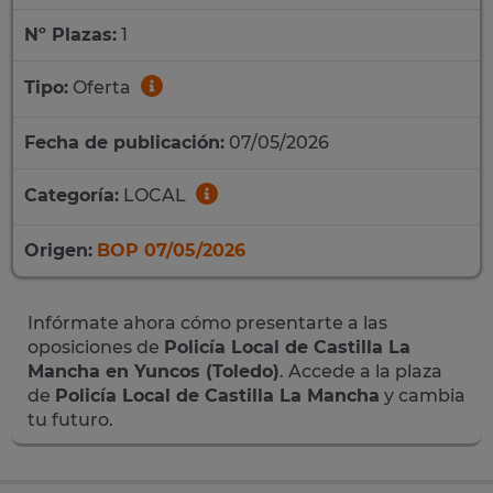
Nº Plazas:
1
Tipo:
Oferta
Fecha de publicación:
07/05/2026
Categoría:
LOCAL
Origen:
BOP 07/05/2026
Infórmate ahora cómo presentarte a las
oposiciones de
Policía Local de Castilla La
Mancha en Yuncos (Toledo)
. Accede a la plaza
de
Policía Local de Castilla La Mancha
y cambia
tu futuro.