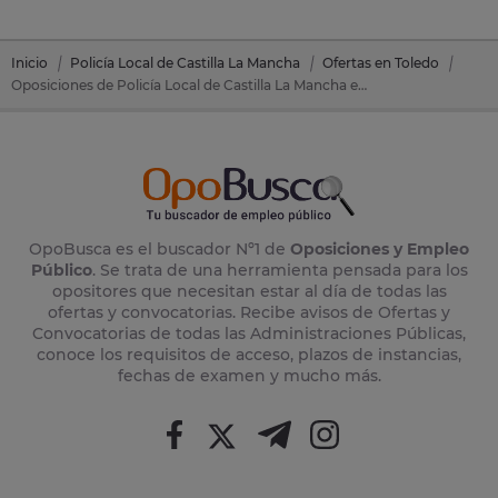
Inicio
Policía Local de Castilla La Mancha
Ofertas en Toledo
Oposiciones de Policía Local de Castilla La Mancha en Yuncos (Toledo)
OpoBusca es el buscador Nº1 de
Oposiciones y Empleo
Público
. Se trata de una herramienta pensada para los
opositores que necesitan estar al día de todas las
ofertas y convocatorias. Recibe avisos de Ofertas y
Convocatorias de todas las Administraciones Públicas,
conoce los requisitos de acceso, plazos de instancias,
fechas de examen y mucho más.