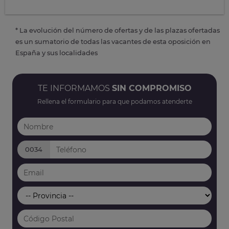
* La evolución del número de ofertas y de las plazas ofertadas
es un sumatorio de todas las vacantes de esta oposición en
España y sus localidades
TE INFORMAMOS
SIN COMPROMISO
Rellena el formulario para que podamos atenderte
0034