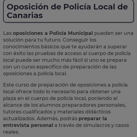
Oposición de Policía Local de
Canarias
Las
oposiciones a Policía Municipal
pueden ser una
solución para tu futuro. Conseguir los
conocimientos básicos que te ayudarán a superar
con éxito las pruebas de acceso al cuerpo de policía
local puede ser mucho más fácil si uno se prepara
con un curso específico de preparación de las
oposiciones a policía local.
Este curso de preparación de
oposiciones a policía
local
ofrece todo lo necesario para obtener una
plaza en el cuerpo de policía local, poniendo al
alcance de los alumnos preparadores personales,
tutores cualificados y materiales didácticos
actualizados. Además, podrás
preparar la
entrevista personal
a través de simulacros y casos
reales
.