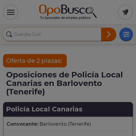
Oferta de 2 plazas:
Oposiciones de Policía Local
Canarias en Barlovento
(Tenerife)
Policía Local Canarias
Convocante:
Barlovento (Tenerife)