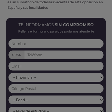
es un sumatorio de todas las vacantes de esta oposición en
España y sus localidades
TE INFORMAMOS
SIN COMPROMISO
Rellena el formulario para que podamos atenderte
0034