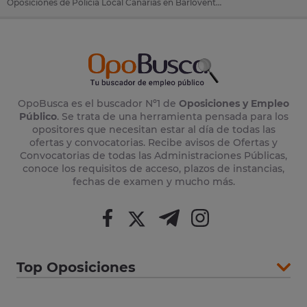
Oposiciones de Policía Local Canarias en Barlovento (Tenerife)
OpoBusca es el buscador Nº1 de
Oposiciones y Empleo
Público
. Se trata de una herramienta pensada para los
opositores que necesitan estar al día de todas las
ofertas y convocatorias. Recibe avisos de Ofertas y
Convocatorias de todas las Administraciones Públicas,
conoce los requisitos de acceso, plazos de instancias,
fechas de examen y mucho más.
Top Oposiciones