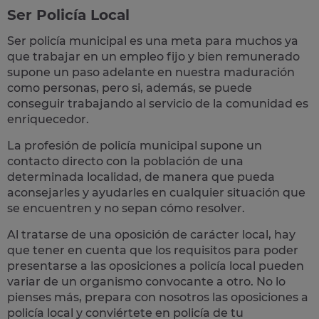
Ser Policía Local
Ser policía municipal es una meta para muchos ya
que trabajar en un empleo fijo y bien remunerado
supone un paso adelante en nuestra maduración
como personas, pero si, además, se puede
conseguir trabajando al servicio de la comunidad es
enriquecedor.
La profesión de policía municipal supone un
contacto directo con la población
de una
determinada localidad, de manera que pueda
aconsejarles y ayudarles en cualquier situación que
se encuentren y no sepan cómo resolver.
Al tratarse de una oposición de carácter local, hay
que tener en cuenta que los requisitos para poder
presentarse a las oposiciones a policía local pueden
variar de un organismo convocante a otro. No lo
pienses más, prepara con nosotros las
oposiciones a
policía local
y conviértete en policía de tu