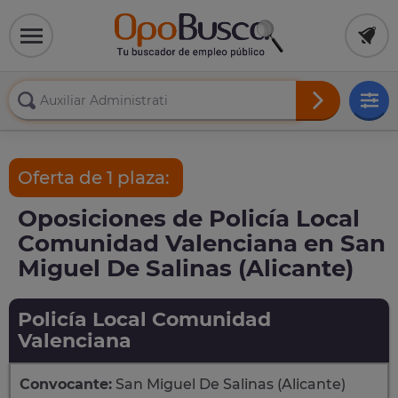
Oferta de 1 plaza:
Oposiciones de Policía Local
Comunidad Valenciana en San
Miguel De Salinas (Alicante)
Policía Local Comunidad
Valenciana
Convocante:
San Miguel De Salinas (Alicante)