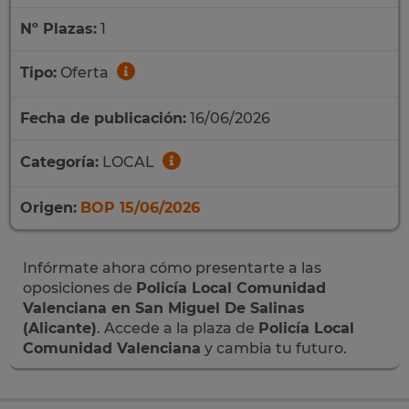
Nº Plazas:
1
Tipo:
Oferta
Fecha de publicación:
16/06/2026
Categoría:
LOCAL
Origen:
BOP 15/06/2026
Infórmate ahora cómo presentarte a las
oposiciones de
Policía Local Comunidad
Valenciana en San Miguel De Salinas
(Alicante)
. Accede a la plaza de
Policía Local
Comunidad Valenciana
y cambia tu futuro.