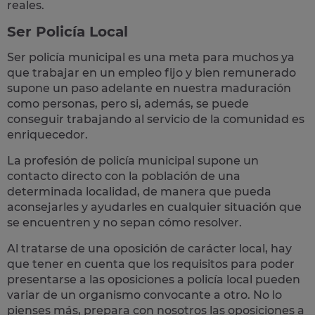
reales
.
Ser Policía Local
Ser policía municipal es una meta para muchos ya
que trabajar en un empleo fijo y bien remunerado
supone un paso adelante en nuestra maduración
como personas, pero si, además, se puede
conseguir trabajando al servicio de la comunidad es
enriquecedor.
La profesión de policía municipal supone un
contacto directo con la población
de una
determinada localidad, de manera que pueda
aconsejarles y ayudarles en cualquier situación que
se encuentren y no sepan cómo resolver.
Al tratarse de una oposición de carácter local, hay
que tener en cuenta que los requisitos para poder
presentarse a las oposiciones a policía local pueden
variar de un organismo convocante a otro. No lo
pienses más, prepara con nosotros las
oposiciones a