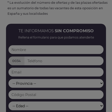
* La evolución del número de ofertas y de las plazas ofertadas
es un sumatorio de todas las vacantes de esta oposición en
España y sus localidades
TE INFORMAMOS
SIN COMPROMISO
Rellena el formulario para que podamos atenderte
0034