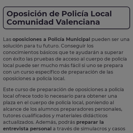
Oposición de Policía Local
Comunidad Valenciana
Las
oposiciones a Policía Municipal
pueden ser una
solución para tu futuro. Conseguir los
conocimientos básicos que te ayudarán a superar
con éxito las pruebas de acceso al cuerpo de policía
local puede ser mucho más fácil si uno se prepara
con un curso específico de preparación de las
oposiciones a policía local.
Este curso de preparación de
oposiciones a policía
local
ofrece todo lo necesario para obtener una
plaza en el cuerpo de policía local, poniendo al
alcance de los alumnos preparadores personales,
tutores cualificados y materiales didácticos
actualizados. Además, podrás
preparar la
entrevista personal
a través de simulacros y casos