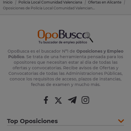
Inicio
Policía Local Comunidad Valenciana
Ofertas en Alicante
Oposiciones de Policía Local Comunidad Valenciana en San Miguel De Salinas (Alicante)
OpoBusca es el buscador Nº1 de
Oposiciones y Empleo
Público
. Se trata de una herramienta pensada para los
opositores que necesitan estar al día de todas las
ofertas y convocatorias. Recibe avisos de Ofertas y
Convocatorias de todas las Administraciones Públicas,
conoce los requisitos de acceso, plazos de instancias,
fechas de examen y mucho más.
Top Oposiciones