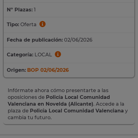
Nº Plazas:
1
Tipo:
Oferta
Fecha de publicación:
02/06/2026
Categoría:
LOCAL
Origen:
BOP 02/06/2026
Infórmate ahora cómo presentarte a las
oposiciones de
Policía Local Comunidad
Valenciana en Novelda (Alicante)
. Accede a la
plaza de
Policía Local Comunidad Valenciana
y
cambia tu futuro.