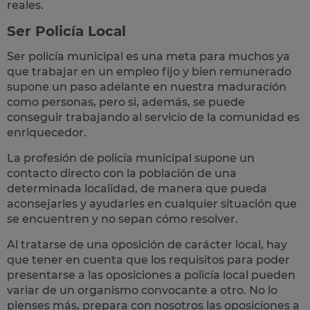
reales
.
Ser Policía Local
Ser policía municipal es una meta para muchos ya
que trabajar en un empleo fijo y bien remunerado
supone un paso adelante en nuestra maduración
como personas, pero si, además, se puede
conseguir trabajando al servicio de la comunidad es
enriquecedor.
La profesión de policía municipal supone un
contacto directo con la población
de una
determinada localidad, de manera que pueda
aconsejarles y ayudarles en cualquier situación que
se encuentren y no sepan cómo resolver.
Al tratarse de una oposición de carácter local, hay
que tener en cuenta que los requisitos para poder
presentarse a las oposiciones a policía local pueden
variar de un organismo convocante a otro. No lo
pienses más, prepara con nosotros las
oposiciones a