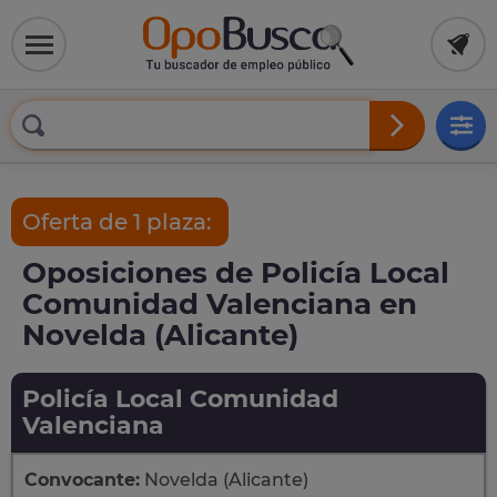
Oferta de 1 plaza:
Oposiciones de Policía Local
Comunidad Valenciana en
Novelda (Alicante)
Policía Local Comunidad
Valenciana
Convocante:
Novelda (Alicante)