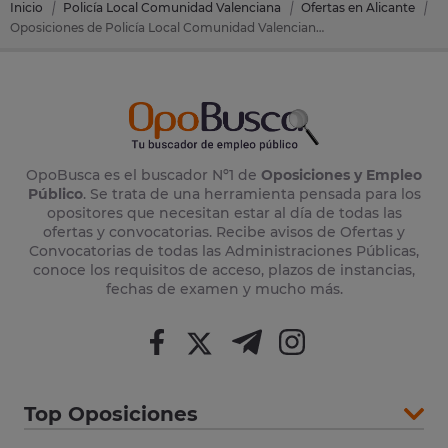
Inicio
Policía Local Comunidad Valenciana
Ofertas en Alicante
Oposiciones de Policía Local Comunidad Valenciana en Novelda (Alicante)
OpoBusca es el buscador Nº1 de
Oposiciones y Empleo
Público
. Se trata de una herramienta pensada para los
opositores que necesitan estar al día de todas las
ofertas y convocatorias. Recibe avisos de Ofertas y
Convocatorias de todas las Administraciones Públicas,
conoce los requisitos de acceso, plazos de instancias,
fechas de examen y mucho más.
Top Oposiciones