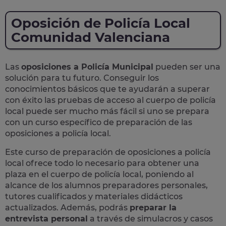
Oposición de Policía Local
Comunidad Valenciana
Las
oposiciones a Policía Municipal
pueden ser una
solución para tu futuro. Conseguir los
conocimientos básicos que te ayudarán a superar
con éxito las pruebas de acceso al cuerpo de policía
local puede ser mucho más fácil si uno se prepara
con un curso específico de preparación de las
oposiciones a policía local.
Este curso de preparación de
oposiciones a policía
local
ofrece todo lo necesario para obtener una
plaza en el cuerpo de policía local, poniendo al
alcance de los alumnos preparadores personales,
tutores cualificados y materiales didácticos
actualizados. Además, podrás
preparar la
entrevista personal
a través de simulacros y casos