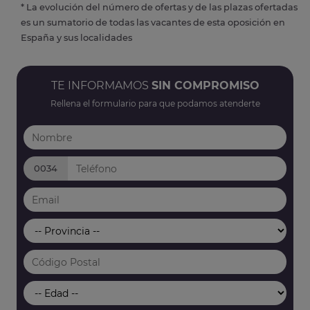
* La evolución del número de ofertas y de las plazas ofertadas
es un sumatorio de todas las vacantes de esta oposición en
España y sus localidades
TE INFORMAMOS
SIN COMPROMISO
Rellena el formulario para que podamos atenderte
0034