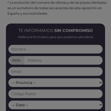
* La evolución del número de ofertas y de las plazas ofertadas
es un sumatorio de todas las vacantes de esta oposición en
España y sus localidades
TE INFORMAMOS
SIN COMPROMISO
Rellena el formulario para que podamos atenderte
0034