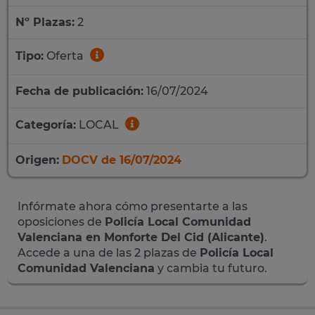
Nº Plazas:
2
Tipo:
Oferta
Fecha de publicación:
16/07/2024
Categoría:
LOCAL
Origen:
DOCV de 16/07/2024
Infórmate ahora cómo presentarte a las
oposiciones de
Policía Local Comunidad
Valenciana en Monforte Del Cid (Alicante)
.
Accede a una de las 2 plazas de
Policía Local
Comunidad Valenciana
y cambia tu futuro.