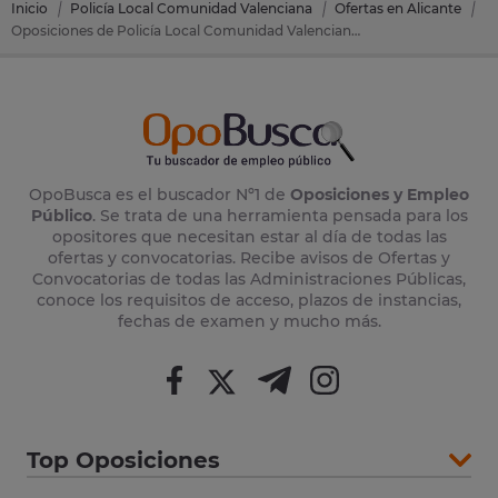
Inicio
Policía Local Comunidad Valenciana
Ofertas en Alicante
Oposiciones de Policía Local Comunidad Valenciana en Monforte Del Cid (Alicante)
OpoBusca es el buscador Nº1 de
Oposiciones y Empleo
Público
. Se trata de una herramienta pensada para los
opositores que necesitan estar al día de todas las
ofertas y convocatorias. Recibe avisos de Ofertas y
Convocatorias de todas las Administraciones Públicas,
conoce los requisitos de acceso, plazos de instancias,
fechas de examen y mucho más.
Top Oposiciones