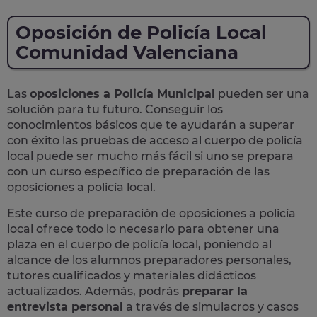
Oposición de Policía Local
Comunidad Valenciana
Las
oposiciones a Policía Municipal
pueden ser una
solución para tu futuro. Conseguir los
conocimientos básicos que te ayudarán a superar
con éxito las pruebas de acceso al cuerpo de policía
local puede ser mucho más fácil si uno se prepara
con un curso específico de preparación de las
oposiciones a policía local.
Este curso de preparación de
oposiciones a policía
local
ofrece todo lo necesario para obtener una
plaza en el cuerpo de policía local, poniendo al
alcance de los alumnos preparadores personales,
tutores cualificados y materiales didácticos
actualizados. Además, podrás
preparar la
entrevista personal
a través de simulacros y casos