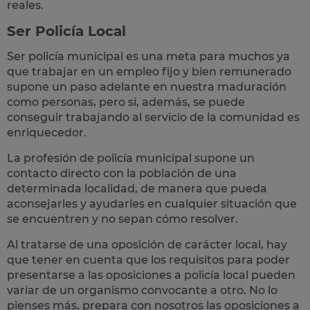
reales
.
Ser Policía Local
Ser policía municipal es una meta para muchos ya
que trabajar en un empleo fijo y bien remunerado
supone un paso adelante en nuestra maduración
como personas, pero si, además, se puede
conseguir trabajando al servicio de la comunidad es
enriquecedor.
La profesión de policía municipal supone un
contacto directo con la población
de una
determinada localidad, de manera que pueda
aconsejarles y ayudarles en cualquier situación que
se encuentren y no sepan cómo resolver.
Al tratarse de una oposición de carácter local, hay
que tener en cuenta que los requisitos para poder
presentarse a las oposiciones a policía local pueden
variar de un organismo convocante a otro. No lo
pienses más, prepara con nosotros las
oposiciones a