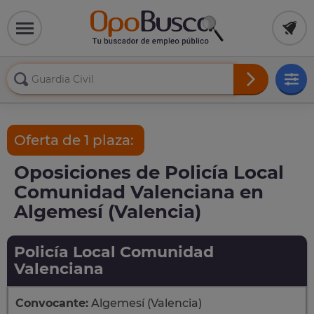
Oferta de 1 plaza:
Oposiciones de Policía Local
Comunidad Valenciana en
Algemesí (Valencia)
Policía Local Comunidad
Valenciana
Convocante:
Algemesí (Valencia)