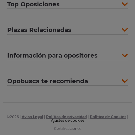
Top Oposiciones
Plazas Relacionadas
Información para opositores
Opobusca te recomienda
©
2026
|
Aviso Legal
|
Política de privacidad
|
Política de Cookies
|
Ajustes de cookies
Certificaciones