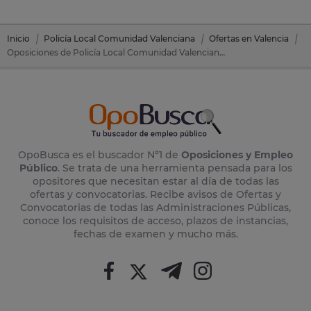
Inicio
Policía Local Comunidad Valenciana
Ofertas en Valencia
Oposiciones de Policía Local Comunidad Valenciana en Algemesí (Valencia)
OpoBusca es el buscador Nº1 de
Oposiciones y Empleo
Público
. Se trata de una herramienta pensada para los
opositores que necesitan estar al día de todas las
ofertas y convocatorias. Recibe avisos de Ofertas y
Convocatorias de todas las Administraciones Públicas,
conoce los requisitos de acceso, plazos de instancias,
fechas de examen y mucho más.