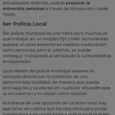
actualizados. Además, podrás
preparar la
entrevista personal
a través de simulacros y casos
reales
.
Ser Policía Local
Ser policía municipal es una meta para muchos ya
que trabajar en un empleo fijo y bien remunerado
supone un paso adelante en nuestra maduración
como personas, pero si, además, se puede
conseguir trabajando al servicio de la comunidad es
enriquecedor.
La profesión de policía municipal supone un
contacto directo con la población
de una
determinada localidad, de manera que pueda
aconsejarles y ayudarles en cualquier situación que
se encuentren y no sepan cómo resolver.
Al tratarse de una oposición de carácter local, hay
que tener en cuenta que los requisitos para poder
presentarse a las oposiciones a policía local pueden