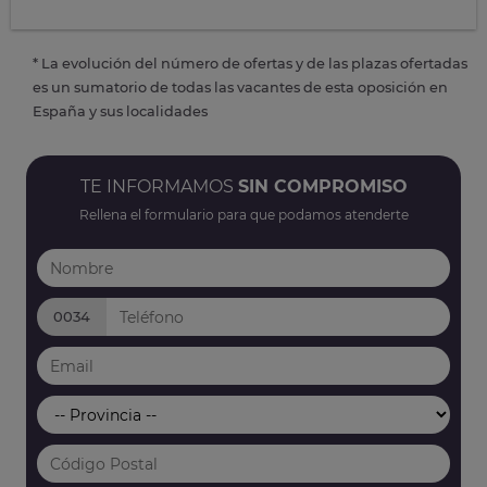
* La evolución del número de ofertas y de las plazas ofertadas
es un sumatorio de todas las vacantes de esta oposición en
España y sus localidades
TE INFORMAMOS
SIN COMPROMISO
Rellena el formulario para que podamos atenderte
0034