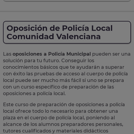
Oposición de Policía Local
Comunidad Valenciana
Las
oposiciones a Policía Municipal
pueden ser una
solución para tu futuro. Conseguir los
conocimientos básicos que te ayudarán a superar
con éxito las pruebas de acceso al cuerpo de policía
local puede ser mucho más fácil si uno se prepara
con un curso específico de preparación de las
oposiciones a policía local.
Este curso de preparación de
oposiciones a policía
local
ofrece todo lo necesario para obtener una
plaza en el cuerpo de policía local, poniendo al
alcance de los alumnos preparadores personales,
tutores cualificados y materiales didácticos