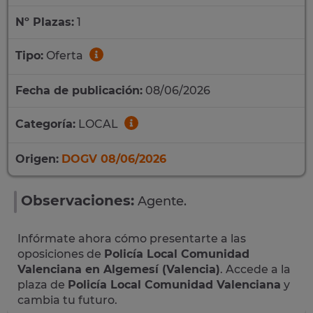
Nº Plazas:
1
Tipo:
Oferta
Fecha de publicación:
08/06/2026
Categoría:
LOCAL
Origen:
DOGV 08/06/2026
Observaciones:
Agente.
Infórmate ahora cómo presentarte a las
oposiciones de
Policía Local Comunidad
Valenciana en Algemesí (Valencia)
. Accede a la
plaza de
Policía Local Comunidad Valenciana
y
cambia tu futuro.