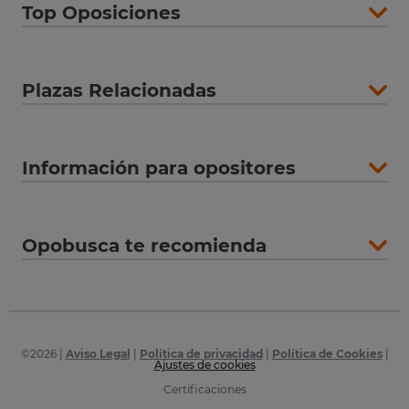
Top Oposiciones
Plazas Relacionadas
Información para opositores
Opobusca te recomienda
©
2026
|
Aviso Legal
|
Política de privacidad
|
Política de Cookies
|
Ajustes de cookies
Certificaciones