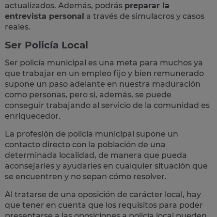
actualizados. Además, podrás
preparar la
entrevista personal
a través de simulacros y casos
reales
.
Ser Policía Local
Ser policía municipal es una meta para muchos ya
que trabajar en un empleo fijo y bien remunerado
supone un paso adelante en nuestra maduración
como personas, pero si, además, se puede
conseguir trabajando al servicio de la comunidad es
enriquecedor.
La profesión de policía municipal supone un
contacto directo con la población
de una
determinada localidad, de manera que pueda
aconsejarles y ayudarles en cualquier situación que
se encuentren y no sepan cómo resolver.
Al tratarse de una oposición de carácter local, hay
que tener en cuenta que los requisitos para poder
presentarse a las oposiciones a policía local pueden