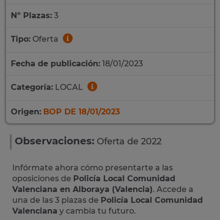
Nº Plazas:
3
Tipo:
Oferta
Fecha de publicación:
18/01/2023
Categoría:
LOCAL
Origen:
BOP DE 18/01/2023
Observaciones:
Oferta de 2022
Infórmate ahora cómo presentarte a las
oposiciones de
Policía Local Comunidad
Valenciana en Alboraya (Valencia)
. Accede a
una de las 3 plazas de
Policía Local Comunidad
Valenciana
y cambia tu futuro.