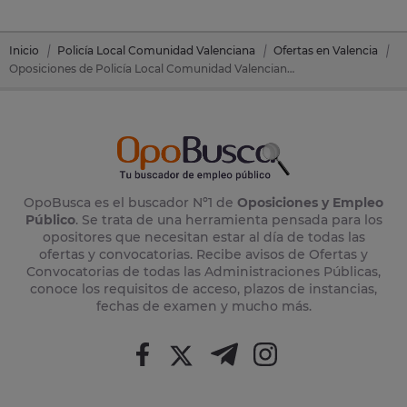
Inicio
Policía Local Comunidad Valenciana
Ofertas en Valencia
Oposiciones de Policía Local Comunidad Valenciana en Alboraya (Valencia)
OpoBusca es el buscador Nº1 de
Oposiciones y Empleo
Público
. Se trata de una herramienta pensada para los
opositores que necesitan estar al día de todas las
ofertas y convocatorias. Recibe avisos de Ofertas y
Convocatorias de todas las Administraciones Públicas,
conoce los requisitos de acceso, plazos de instancias,
fechas de examen y mucho más.