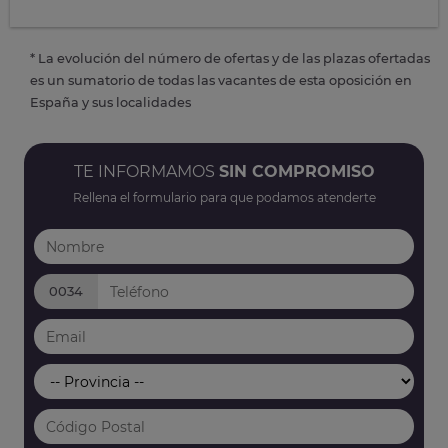
* La evolución del número de ofertas y de las plazas ofertadas
es un sumatorio de todas las vacantes de esta oposición en
España y sus localidades
TE INFORMAMOS
SIN COMPROMISO
Rellena el formulario para que podamos atenderte
0034