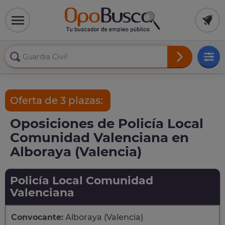
Oferta de 3 plazas:
Oposiciones de Policía Local
Comunidad Valenciana en
Alboraya (Valencia)
Policía Local Comunidad
Valenciana
Convocante:
Alboraya (Valencia)