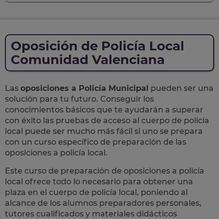
Oposición de Policía Local
Comunidad Valenciana
Las
oposiciones a Policía Municipal
pueden ser una
solución para tu futuro. Conseguir los
conocimientos básicos que te ayudarán a superar
con éxito las pruebas de acceso al cuerpo de policía
local puede ser mucho más fácil si uno se prepara
con un curso específico de preparación de las
oposiciones a policía local.
Este curso de preparación de
oposiciones a policía
local
ofrece todo lo necesario para obtener una
plaza en el cuerpo de policía local, poniendo al
alcance de los alumnos preparadores personales,
tutores cualificados y materiales didácticos