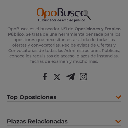
OpoBusca es el buscador Nº1 de
Oposiciones y Empleo
Público
. Se trata de una herramienta pensada para los
opositores que necesitan estar al día de todas las
ofertas y convocatorias. Recibe avisos de Ofertas y
Convocatorias de todas las Administraciones Públicas,
conoce los requisitos de acceso, plazos de instancias,
fechas de examen y mucho más.
Top Oposiciones
Plazas Relacionadas