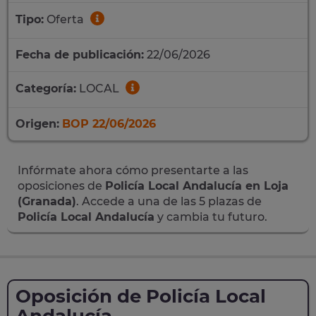
Tipo:
Oferta
Fecha de publicación:
22/06/2026
Categoría:
LOCAL
Origen:
BOP 22/06/2026
Infórmate ahora cómo presentarte a las
oposiciones de
Policía Local Andalucía en Loja
(Granada)
. Accede a una de las 5 plazas de
Policía Local Andalucía
y cambia tu futuro.
Oposición de Policía Local