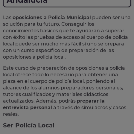
Andalucía
Las
oposiciones a Policía Municipal
pueden ser una
solución para tu futuro. Conseguir los
conocimientos básicos que te ayudarán a superar
con éxito las pruebas de acceso al cuerpo de policía
local puede ser mucho más fácil si uno se prepara
con un curso específico de preparación de las
oposiciones a policía local.
Este curso de preparación de
oposiciones a policía
local
ofrece todo lo necesario para obtener una
plaza en el cuerpo de policía local, poniendo al
alcance de los alumnos preparadores personales,
tutores cualificados y materiales didácticos
actualizados. Además, podrás
preparar la
entrevista personal
a través de simulacros y casos
reales
.
Ser Policía Local