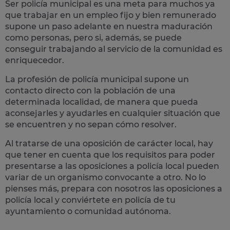
Ser policía municipal es una meta para muchos ya
que trabajar en un empleo fijo y bien remunerado
supone un paso adelante en nuestra maduración
como personas, pero si, además, se puede
conseguir trabajando al servicio de la comunidad es
enriquecedor.
La profesión de policía municipal supone un
contacto directo con la población
de una
determinada localidad, de manera que pueda
aconsejarles y ayudarles en cualquier situación que
se encuentren y no sepan cómo resolver.
Al tratarse de una oposición de carácter local, hay
que tener en cuenta que los requisitos para poder
presentarse a las oposiciones a policía local pueden
variar de un organismo convocante a otro. No lo
pienses más, prepara con nosotros las
oposiciones a
policía local
y conviértete en policía de tu
ayuntamiento o comunidad autónoma.