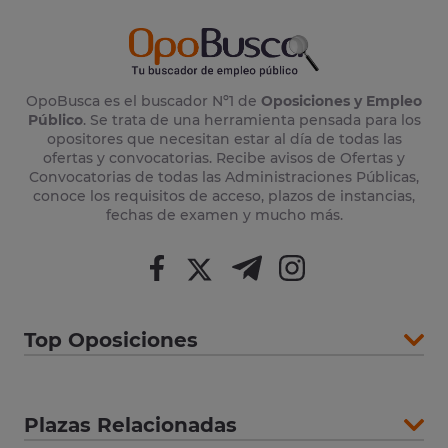
OpoBusca es el buscador Nº1 de
Oposiciones y Empleo
Público
. Se trata de una herramienta pensada para los
opositores que necesitan estar al día de todas las
ofertas y convocatorias. Recibe avisos de Ofertas y
Convocatorias de todas las Administraciones Públicas,
conoce los requisitos de acceso, plazos de instancias,
fechas de examen y mucho más.
Top Oposiciones
Plazas Relacionadas