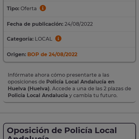
Tipo:
Oferta
Fecha de publicación:
24/08/2022
Categoría:
LOCAL
Origen:
BOP de 24/08/2022
Infórmate ahora cómo presentarte a las
oposiciones de
Policía Local Andalucía en
Huelva (Huelva)
. Accede a una de las 2 plazas de
Policía Local Andalucía
y cambia tu futuro.
Oposición de Policía Local