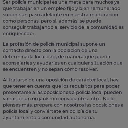
Ser policía municipal es una meta para muchos ya
que trabajar en un empleo fijo y bien remunerado
supone un paso adelante en nuestra maduración
como personas, pero si, además, se puede
conseguir trabajando al servicio de la comunidad es
enriquecedor.
La profesión de policía municipal supone un
contacto directo con la población
de una
determinada localidad, de manera que pueda
aconsejarles y ayudarles en cualquier situación que
se encuentren y no sepan cómo resolver.
Al tratarse de una oposición de carácter local, hay
que tener en cuenta que los requisitos para poder
presentarse a las oposiciones a policía local pueden
variar de un organismo convocante a otro. No lo
pienses más, prepara con nosotros las
oposiciones a
policía local
y conviértete en policía de tu
ayuntamiento o comunidad autónoma.