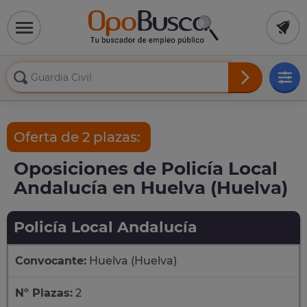
Oferta de 2 plazas:
Oposiciones de Policía Local
Andalucía en Huelva (Huelva)
Policía Local Andalucía
Convocante:
Huelva (Huelva)
Nº Plazas:
2