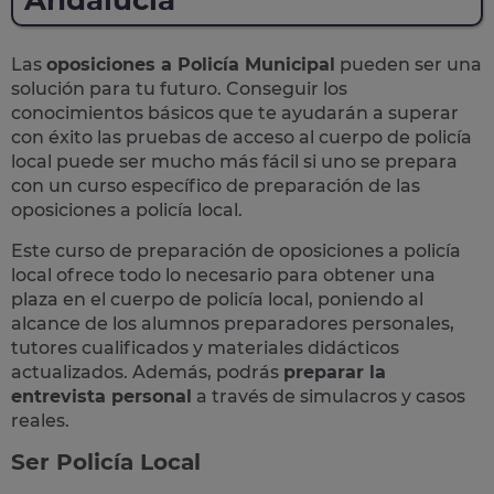
Andalucía
Las
oposiciones a Policía Municipal
pueden ser una
solución para tu futuro. Conseguir los
conocimientos básicos que te ayudarán a superar
con éxito las pruebas de acceso al cuerpo de policía
local puede ser mucho más fácil si uno se prepara
con un curso específico de preparación de las
oposiciones a policía local.
Este curso de preparación de
oposiciones a policía
local
ofrece todo lo necesario para obtener una
plaza en el cuerpo de policía local, poniendo al
alcance de los alumnos preparadores personales,
tutores cualificados y materiales didácticos
actualizados. Además, podrás
preparar la
entrevista personal
a través de simulacros y casos
reales
.
Ser Policía Local