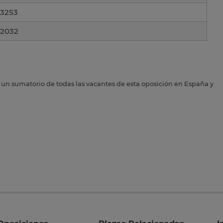
3253
2032
s un sumatorio de todas las vacantes de esta oposición en España y