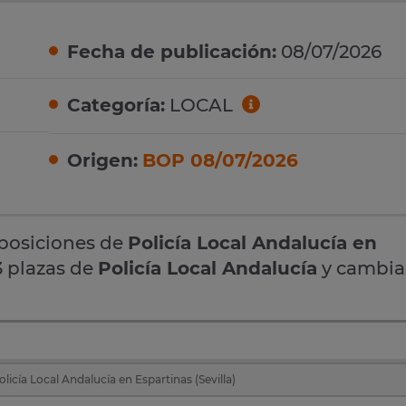
Fecha de publicación:
08/07/2026
Categoría:
LOCAL
Origen:
BOP 08/07/2026
oposiciones de
Policía Local Andalucía en
3 plazas de
Policía Local Andalucía
y cambia
licía Local Andalucía en Espartinas (Sevilla)