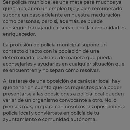
Ser policía municipal es una meta para muchos ya
que trabajar en un empleo fijo y bien remunerado
supone un paso adelante en nuestra maduración
como personas, pero si, además, se puede
conseguir trabajando al servicio de la comunidad es
enriquecedor.
La profesión de policía municipal supone un
contacto directo con la población
de una
determinada localidad, de manera que pueda
aconsejarles y ayudarles en cualquier situación que
se encuentren y no sepan cómo resolver.
Al tratarse de una oposición de carácter local, hay
que tener en cuenta que los requisitos para poder
presentarse a las oposiciones a policía local pueden
variar de un organismo convocante a otro. No lo
pienses más, prepara con nosotros las
oposiciones a
policía local
y conviértete en policía de tu
ayuntamiento o comunidad autónoma.