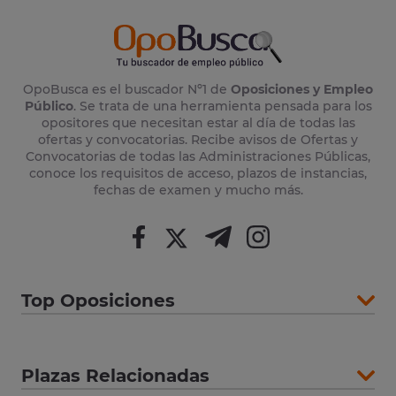
OpoBusca es el buscador Nº1 de
Oposiciones y Empleo
Público
. Se trata de una herramienta pensada para los
opositores que necesitan estar al día de todas las
ofertas y convocatorias. Recibe avisos de Ofertas y
Convocatorias de todas las Administraciones Públicas,
conoce los requisitos de acceso, plazos de instancias,
fechas de examen y mucho más.
Top Oposiciones
Plazas Relacionadas