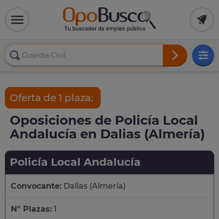
Oferta de 1 plaza:
Oposiciones de Policía Local
Andalucía en Dalias (Almería)
Policía Local Andalucía
Convocante:
Dalias (Almería)
Nº Plazas:
1