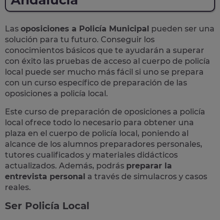
Andalucía
Las
oposiciones a Policía Municipal
pueden ser una
solución para tu futuro. Conseguir los
conocimientos básicos que te ayudarán a superar
con éxito las pruebas de acceso al cuerpo de policía
local puede ser mucho más fácil si uno se prepara
con un curso específico de preparación de las
oposiciones a policía local.
Este curso de preparación de
oposiciones a policía
local
ofrece todo lo necesario para obtener una
plaza en el cuerpo de policía local, poniendo al
alcance de los alumnos preparadores personales,
tutores cualificados y materiales didácticos
actualizados. Además, podrás
preparar la
entrevista personal
a través de simulacros y casos
reales
.
Ser Policía Local