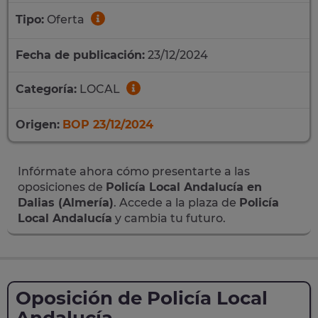
Tipo:
Oferta
Fecha de publicación:
23/12/2024
Categoría:
LOCAL
Origen:
BOP 23/12/2024
Infórmate ahora cómo presentarte a las
oposiciones de
Policía Local Andalucía en
Dalias (Almería)
. Accede a la plaza de
Policía
Local Andalucía
y cambia tu futuro.
Oposición de Policía Local