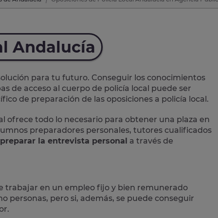
al Andalucía
lución para tu futuro. Conseguir los conocimientos
as de acceso al cuerpo de policía local puede ser
ico de preparación de las oposiciones a policía local.
al
ofrece todo lo necesario para obtener una plaza en
 alumnos preparadores personales, tutores cualificados
preparar la entrevista personal
a través de
e trabajar en un empleo fijo y bien remunerado
 personas, pero si, además, se puede conseguir
or.