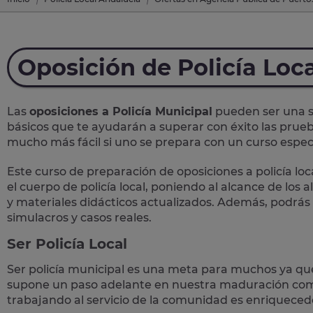
Oposición de Policía Loc
Las
oposiciones a Policía Municipal
pueden ser una so
básicos que te ayudarán a superar con éxito las prueb
mucho más fácil si uno se prepara con un curso específ
Este curso de preparación de
oposiciones a policía loc
el cuerpo de policía local, poniendo al alcance de los
y materiales didácticos actualizados. Además, podrás
simulacros y casos reales
.
Ser Policía Local
Ser policía municipal es una meta para muchos ya qu
supone un paso adelante en nuestra maduración como
trabajando al servicio de la comunidad es enriqueced