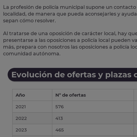
La profesión de policía municipal supone un
contacto 
localidad, de manera que pueda aconsejarles y ayudar
sepan cómo resolver.
Al tratarse de una oposición de carácter local, hay qu
presentarse a las oposiciones a policía local pueden 
más, prepara con nosotros las
oposiciones a policía lo
comunidad autónoma.
Evolución de ofertas y plazas 
Año
Nº de ofertas
2021
576
2022
413
2023
465