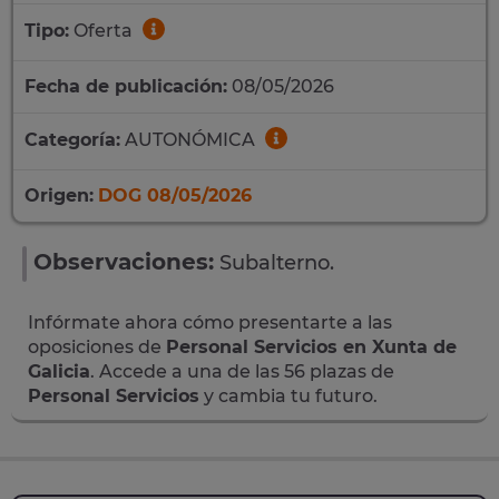
Tipo:
Oferta
Fecha de publicación:
08/05/2026
Categoría:
AUTONÓMICA
Origen:
DOG 08/05/2026
Observaciones:
Subalterno.
Infórmate ahora cómo presentarte a las
oposiciones de
Personal Servicios en Xunta de
Galicia
. Accede a una de las 56 plazas de
Personal Servicios
y cambia tu futuro.