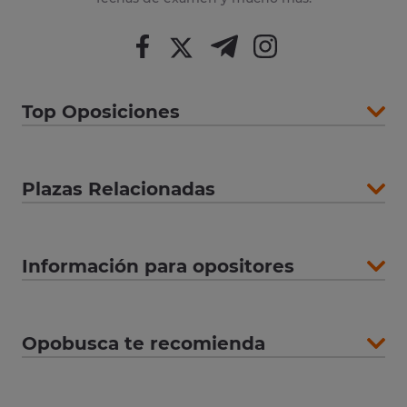
Top Oposiciones
Plazas Relacionadas
Información para opositores
Opobusca te recomienda