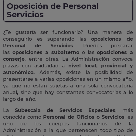
Oposición de Personal
Servicios
¿Te gustaría ser funcionario? Una manera de
conseguirlo es superando las
oposiciones de
Personal de Servicios
. Puedes preparar
las
oposiciones a subalterno
o las
oposiciones a
conserje
, entre otras. La Administración convoca
plazas con asiduidad a
nivel local, provincial y
autonómico.
Además, existe la posibilidad de
presentarse a varias oposiciones en un mismo año,
ya que no están sujetas a una sola convocatoria
anual, sino que hay constantes convocatorias a lo
largo del año.
La
Subescala de Servicios Especiales
, más
conocida como
Personal de Oficios o Servicios
, es
uno de los cuerpos funcionarios de la
Administración a la que pertenecen todo tipo de