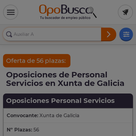
Oferta de 56 plazas:
Oposiciones de Personal
Servicios en Xunta de Galicia
Oposiciones Personal Servicios
Convocante:
Xunta de Galicia
Nº Plazas:
56