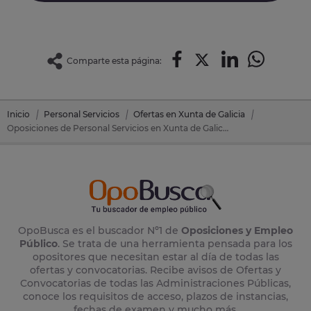
Comparte esta página:
Inicio
Personal Servicios
Ofertas en Xunta de Galicia
Oposiciones de Personal Servicios en Xunta de Galicia
OpoBusca es el buscador Nº1 de
Oposiciones y Empleo
Público
. Se trata de una herramienta pensada para los
opositores que necesitan estar al día de todas las
ofertas y convocatorias. Recibe avisos de Ofertas y
Convocatorias de todas las Administraciones Públicas,
conoce los requisitos de acceso, plazos de instancias,
fechas de examen y mucho más.