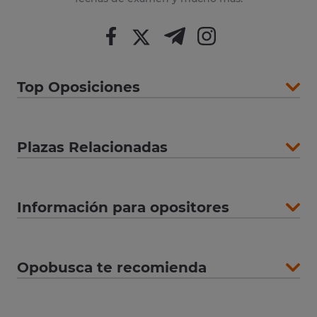
Top Oposiciones
Plazas Relacionadas
Información para opositores
Opobusca te recomienda