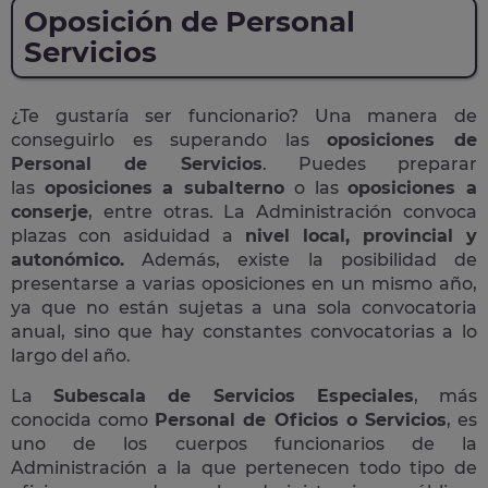
Oposición de Personal
Servicios
¿Te gustaría ser funcionario? Una manera de
conseguirlo es superando las
oposiciones de
Personal de Servicios
. Puedes preparar
las
oposiciones a subalterno
o las
oposiciones a
conserje
, entre otras. La Administración convoca
plazas con asiduidad a
nivel local, provincial y
autonómico.
Además, existe la posibilidad de
presentarse a varias oposiciones en un mismo año,
ya que no están sujetas a una sola convocatoria
anual, sino que hay constantes convocatorias a lo
largo del año.
La
Subescala de Servicios Especiales
, más
conocida como
Personal de Oficios o Servicios
, es
uno de los cuerpos funcionarios de la
Administración a la que pertenecen todo tipo de