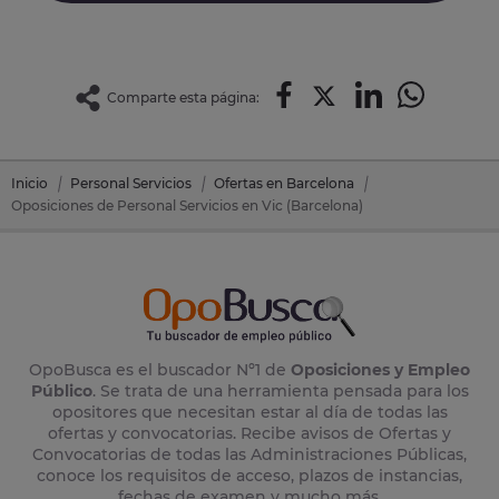
Comparte esta página:
Inicio
Personal Servicios
Ofertas en Barcelona
Oposiciones de Personal Servicios en Vic (Barcelona)
OpoBusca es el buscador Nº1 de
Oposiciones y Empleo
Público
. Se trata de una herramienta pensada para los
opositores que necesitan estar al día de todas las
ofertas y convocatorias. Recibe avisos de Ofertas y
Convocatorias de todas las Administraciones Públicas,
conoce los requisitos de acceso, plazos de instancias,
fechas de examen y mucho más.