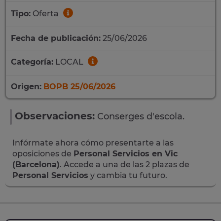
Tipo:
Oferta
Fecha de publicación:
25/06/2026
Categoría:
LOCAL
Origen:
BOPB 25/06/2026
Observaciones:
Conserges d'escola.
Infórmate ahora cómo presentarte a las
oposiciones de
Personal Servicios en Vic
(Barcelona)
. Accede a una de las 2 plazas de
Personal Servicios
y cambia tu futuro.