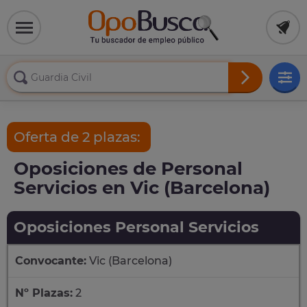
Oferta de 2 plazas:
Oposiciones de Personal
Servicios en Vic (Barcelona)
Oposiciones Personal Servicios
Convocante:
Vic (Barcelona)
Nº Plazas:
2