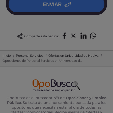
ENVIAR
Comparte esta página:
Inicio
Personal Servicios
Ofertas en Universidad de Huelva
Oposiciones de Personal Servicios en Universidad de Huelva
OpoBusca es el buscador Nº1 de
Oposiciones y Empleo
Público
. Se trata de una herramienta pensada para los
opositores que necesitan estar al día de todas las
ofertas y convocatorias. Recibe avisos de Ofertas y