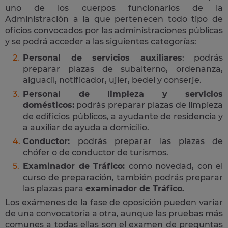
uno de los cuerpos funcionarios de la
Administración a la que pertenecen todo tipo de
oficios convocados por las administraciones públicas
y se podrá acceder a las siguientes categorías:
Personal de servicios auxiliares
: podrás
preparar plazas de subalterno, ordenanza,
alguacil, notificador, ujier, bedel y conserje.
Personal de limpieza y servicios
domésticos:
podrás preparar plazas de limpieza
de edificios públicos, a ayudante de residencia y
a auxiliar de ayuda a domicilio.
Conductor:
podrás preparar las plazas de
chófer o de conductor de turismos.
Examinador de Tráfico:
como novedad, con el
curso de preparación, también podrás preparar
las plazas para
examinador de Tráfico.
Los exámenes de la fase de oposición pueden variar
de una convocatoria a otra, aunque las pruebas más
comunes a todas ellas son el examen de preguntas