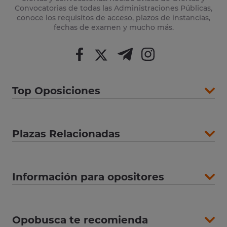
Convocatorias de todas las Administraciones Públicas,
conoce los requisitos de acceso, plazos de instancias,
fechas de examen y mucho más.
Top Oposiciones
Plazas Relacionadas
Información para opositores
Opobusca te recomienda