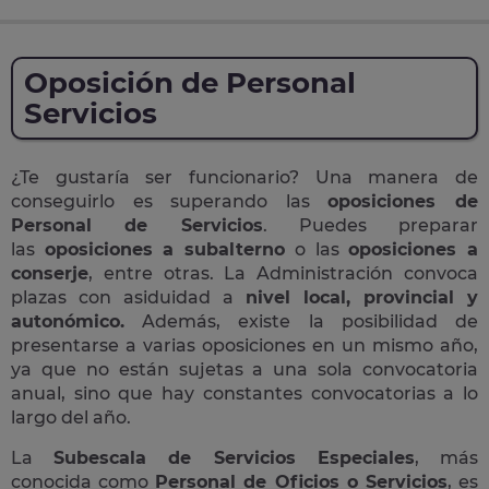
Oposición de Personal
Servicios
¿Te gustaría ser funcionario? Una manera de
conseguirlo es superando las
oposiciones de
Personal de Servicios
. Puedes preparar
las
oposiciones a subalterno
o las
oposiciones a
conserje
, entre otras. La Administración convoca
plazas con asiduidad a
nivel local, provincial y
autonómico.
Además, existe la posibilidad de
presentarse a varias oposiciones en un mismo año,
ya que no están sujetas a una sola convocatoria
anual, sino que hay constantes convocatorias a lo
largo del año.
La
Subescala de Servicios Especiales
, más
conocida como
Personal de Oficios o Servicios
, es