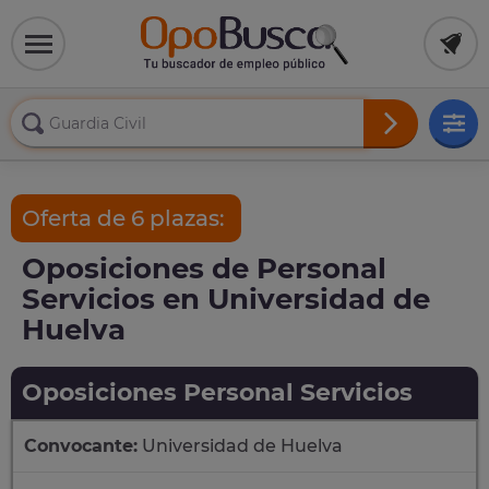
Oferta de 6 plazas:
Oposiciones de Personal
Servicios en Universidad de
Huelva
Oposiciones Personal Servicios
Convocante:
Universidad de Huelva