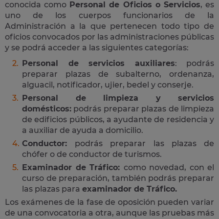
conocida como
Personal de Oficios o Servicios
, es
uno de los cuerpos funcionarios de la
Administración a la que pertenecen todo tipo de
oficios convocados por las administraciones públicas
y se podrá acceder a las siguientes categorías:
Personal de servicios auxiliares
: podrás
preparar plazas de subalterno, ordenanza,
alguacil, notificador, ujier, bedel y conserje.
Personal de limpieza y servicios
domésticos:
podrás preparar plazas de limpieza
de edificios públicos, a ayudante de residencia y
a auxiliar de ayuda a domicilio.
Conductor:
podrás preparar las plazas de
chófer o de conductor de turismos.
Examinador de Tráfico:
como novedad, con el
curso de preparación, también podrás preparar
las plazas para
examinador de Tráfico.
Los exámenes de la fase de oposición pueden variar
de una convocatoria a otra, aunque las pruebas más