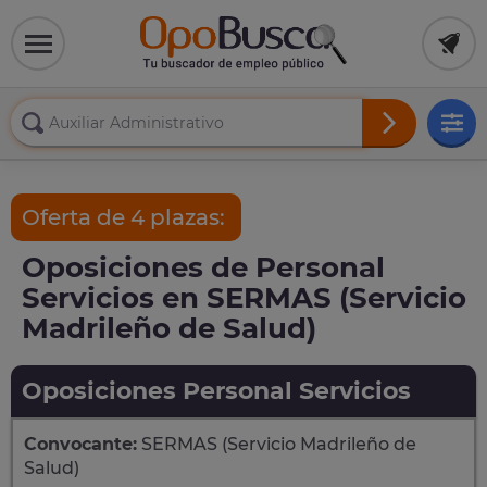
Oferta de 4 plazas:
Oposiciones de Personal
Servicios en SERMAS (Servicio
Madrileño de Salud)
Oposiciones Personal Servicios
Convocante:
SERMAS (Servicio Madrileño de
Salud)