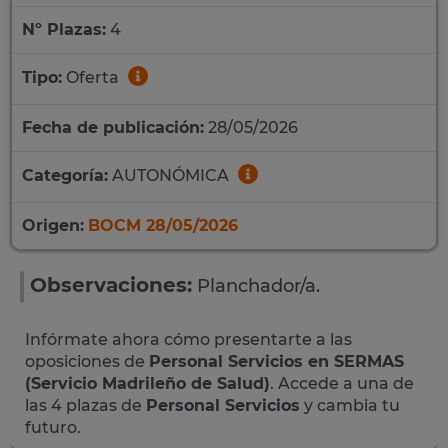
Nº Plazas:
4
Tipo:
Oferta
Fecha de publicación:
28/05/2026
Categoría:
AUTONÓMICA
Origen:
BOCM 28/05/2026
Observaciones:
Planchador/a.
Infórmate ahora cómo presentarte a las
oposiciones de
Personal Servicios en SERMAS
(Servicio Madrileño de Salud)
. Accede a una de
las 4 plazas de
Personal Servicios
y cambia tu
futuro.