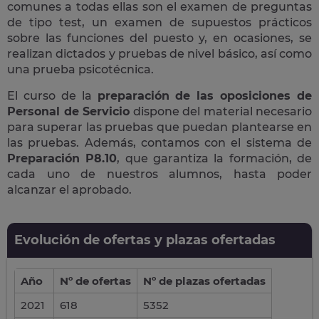
comunes a todas ellas son el examen de preguntas
de tipo test, un examen de supuestos prácticos
sobre las funciones del puesto y, en ocasiones, se
realizan dictados y pruebas de nivel básico, así como
una prueba psicotécnica.
El curso de la
preparación de las oposiciones de
Personal de Servicio
dispone del material necesario
para superar las pruebas que puedan plantearse en
las pruebas. Además, contamos con el sistema de
Preparación P8.10
, que garantiza la formación, de
cada uno de nuestros alumnos, hasta poder
alcanzar el aprobado.
Evolución de ofertas y plazas ofertadas
Año
Nº de ofertas
Nº de plazas ofertadas
2021
618
5352