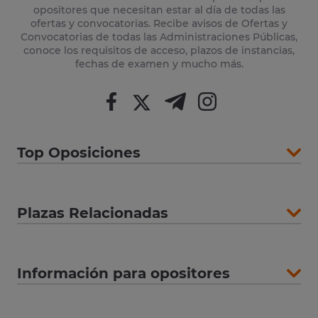
opositores que necesitan estar al día de todas las
ofertas y convocatorias. Recibe avisos de Ofertas y
Convocatorias de todas las Administraciones Públicas,
conoce los requisitos de acceso, plazos de instancias,
fechas de examen y mucho más.
Top Oposiciones
Plazas Relacionadas
Información para opositores