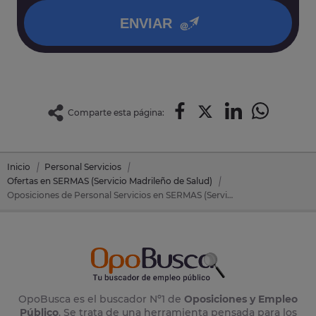
ENVIAR
Comparte esta página:
Inicio
Personal Servicios
Ofertas en SERMAS (Servicio Madrileño de Salud)
Oposiciones de Personal Servicios en SERMAS (Servicio Madrileño de Salud)
OpoBusca es el buscador Nº1 de
Oposiciones y Empleo
Público
. Se trata de una herramienta pensada para los