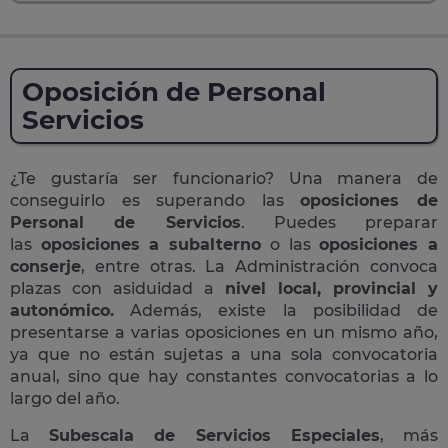
Oposición de Personal
Servicios
¿Te gustaría ser funcionario? Una manera de
conseguirlo es superando las
oposiciones de
Personal de Servicios
. Puedes preparar
las
oposiciones a subalterno
o las
oposiciones a
conserje
, entre otras. La Administración convoca
plazas con asiduidad a
nivel local, provincial y
autonómico.
Además, existe la posibilidad de
presentarse a varias oposiciones en un mismo año,
ya que no están sujetas a una sola convocatoria
anual, sino que hay constantes convocatorias a lo
largo del año.
La
Subescala de Servicios Especiales
, más