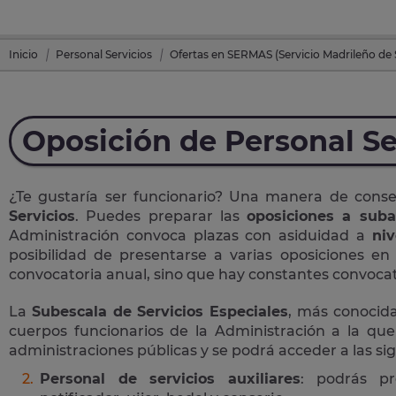
Inicio
Personal Servicios
Ofertas en SERMAS (Servicio Madrileño de 
Oposición de Personal Se
¿Te gustaría ser funcionario? Una manera de cons
Servicios
. Puedes preparar las
oposiciones a suba
Administración convoca plazas con asiduidad a
niv
posibilidad de presentarse a varias oposiciones e
convocatoria anual, sino que hay constantes convocato
La
Subescala de Servicios Especiales
, más conoci
cuerpos funcionarios de la Administración a la que
administraciones públicas y se podrá acceder a las si
Personal de servicios auxiliares
: podrás pr