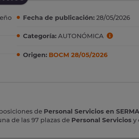
leño
Fecha de publicación:
28/05/2026
Categoría:
AUTONÓMICA
Origen:
BOCM 28/05/2026
oposiciones de
Personal Servicios en SERM
una de las 97 plazas de
Personal Servicios
y