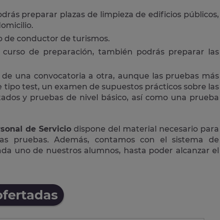
drás preparar plazas de limpieza de edificios públicos,
omicilio.
 o de conductor de turismos.
curso de preparación, también podrás preparar las
 de una convocatoria a otra, aunque las pruebas más
tipo test, un examen de supuestos prácticos sobre las
ctados y pruebas de nivel básico, así como una prueba
sonal de Servicio
dispone del material necesario para
las pruebas. Además, contamos con el sistema de
cada uno de nuestros alumnos, hasta poder alcanzar el
ofertadas