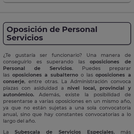
Oposición de Personal
Servicios
¿Te gustaría ser funcionario? Una manera de
conseguirlo es superando las
oposiciones de
Personal de Servicios
. Puedes preparar
las
oposiciones a subalterno
o las
oposiciones a
conserje
, entre otras. La Administración convoca
plazas con asiduidad a
nivel local, provincial y
autonómico.
Además, existe la posibilidad de
presentarse a varias oposiciones en un mismo año,
ya que no están sujetas a una sola convocatoria
anual, sino que hay constantes convocatorias a lo
largo del año.
La
Subescala de Servicios Especiales
, más