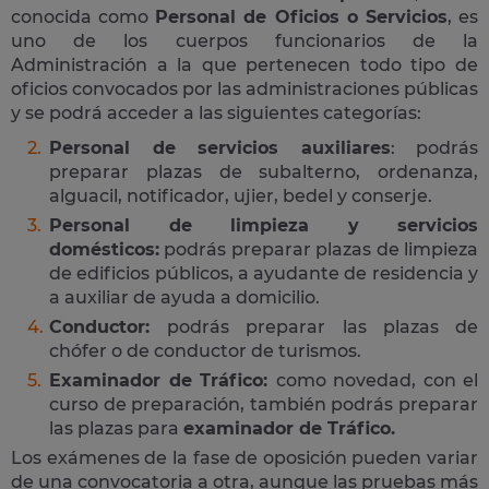
conocida como
Personal de Oficios o Servicios
, es
uno de los cuerpos funcionarios de la
Administración a la que pertenecen todo tipo de
oficios convocados por las administraciones públicas
y se podrá acceder a las siguientes categorías:
Personal de servicios auxiliares
: podrás
preparar plazas de subalterno, ordenanza,
alguacil, notificador, ujier, bedel y conserje.
Personal de limpieza y servicios
domésticos:
podrás preparar plazas de limpieza
de edificios públicos, a ayudante de residencia y
a auxiliar de ayuda a domicilio.
Conductor:
podrás preparar las plazas de
chófer o de conductor de turismos.
Examinador de Tráfico:
como novedad, con el
curso de preparación, también podrás preparar
las plazas para
examinador de Tráfico.
Los exámenes de la fase de oposición pueden variar
de una convocatoria a otra, aunque las pruebas más