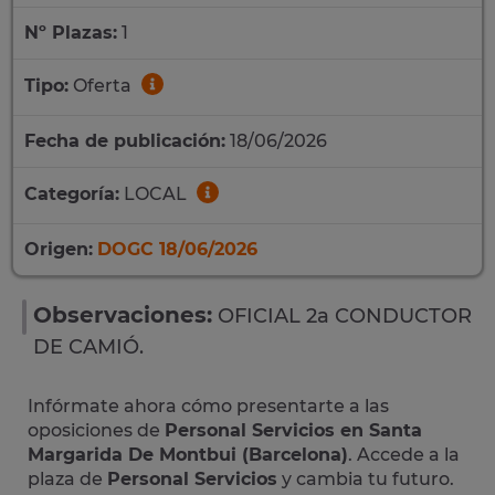
Nº Plazas:
1
Tipo:
Oferta
Fecha de publicación:
18/06/2026
Categoría:
LOCAL
Origen:
DOGC 18/06/2026
Observaciones:
OFICIAL 2a CONDUCTOR
DE CAMIÓ.
Infórmate ahora cómo presentarte a las
oposiciones de
Personal Servicios en Santa
Margarida De Montbui (Barcelona)
. Accede a la
plaza de
Personal Servicios
y cambia tu futuro.