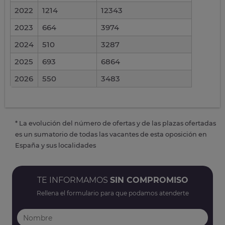
2022
1214
12343
2023
664
3974
2024
510
3287
2025
693
6864
2026
550
3483
* La evolución del número de ofertas y de las plazas ofertadas
es un sumatorio de todas las vacantes de esta oposición en
España y sus localidades
TE INFORMAMOS
SIN COMPROMISO
Rellena el formulario para que podamos atenderte