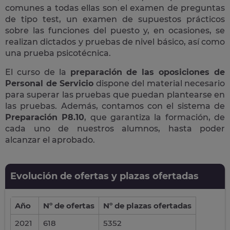
comunes a todas ellas son el examen de preguntas
de tipo test, un examen de supuestos prácticos
sobre las funciones del puesto y, en ocasiones, se
realizan dictados y pruebas de nivel básico, así como
una prueba psicotécnica.
El curso de la
preparación de las oposiciones de
Personal de Servicio
dispone del material necesario
para superar las pruebas que puedan plantearse en
las pruebas. Además, contamos con el sistema de
Preparación P8.10
, que garantiza la formación, de
cada uno de nuestros alumnos, hasta poder
alcanzar el aprobado.
Evolución de ofertas y plazas ofertadas
Año
Nº de ofertas
Nº de plazas ofertadas
2021
618
5352