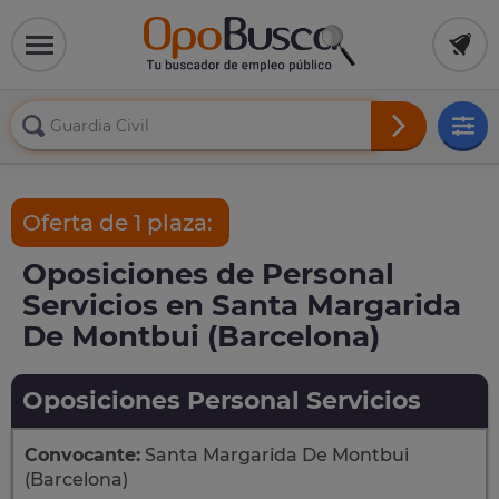
Oferta de 1 plaza:
Oposiciones de Personal
Servicios en Santa Margarida
De Montbui (Barcelona)
Oposiciones Personal Servicios
Convocante:
Santa Margarida De Montbui
(Barcelona)