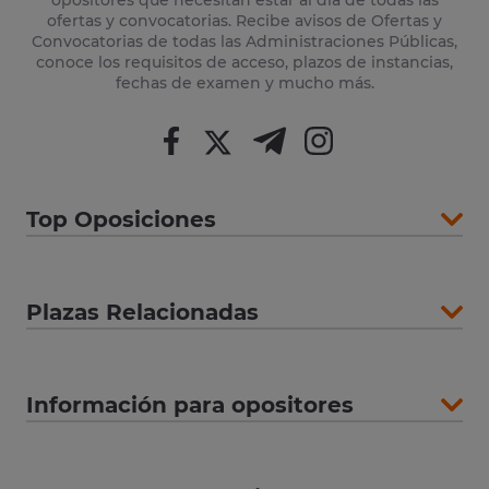
opositores que necesitan estar al día de todas las
ofertas y convocatorias. Recibe avisos de Ofertas y
Convocatorias de todas las Administraciones Públicas,
conoce los requisitos de acceso, plazos de instancias,
fechas de examen y mucho más.
Top Oposiciones
Plazas Relacionadas
Información para opositores