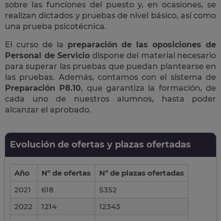
sobre las funciones del puesto y, en ocasiones, se
realizan dictados y pruebas de nivel básico, así como
una prueba psicotécnica.
El curso de la
preparación de las oposiciones de
Personal de Servicio
dispone del material necesario
para superar las pruebas que puedan plantearse en
las pruebas. Además, contamos con el sistema de
Preparación P8.10
, que garantiza la formación, de
cada uno de nuestros alumnos, hasta poder
alcanzar el aprobado.
Evolución de ofertas y plazas ofertadas
Año
Nº de ofertas
Nº de plazas ofertadas
2021
618
5352
2022
1214
12343