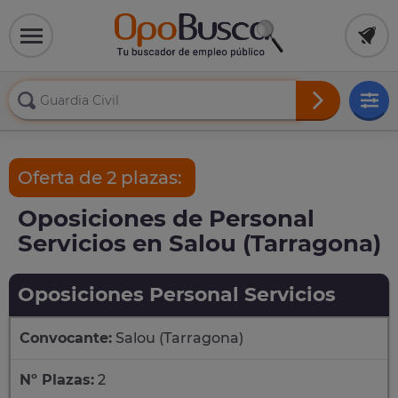
Oferta de 2 plazas:
Oposiciones de Personal
Servicios en Salou (Tarragona)
Oposiciones Personal Servicios
Convocante:
Salou (Tarragona)
Nº Plazas:
2