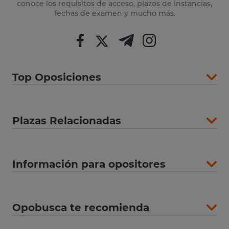
conoce los requisitos de acceso, plazos de instancias,
fechas de examen y mucho más.
Top Oposiciones
Plazas Relacionadas
Información para opositores
Opobusca te recomienda