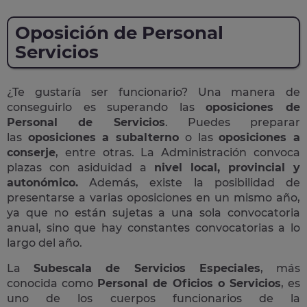
Oposición de Personal
Servicios
¿Te gustaría ser funcionario? Una manera de
conseguirlo es superando las
oposiciones de
Personal de Servicios
. Puedes preparar
las
oposiciones a subalterno
o las
oposiciones a
conserje
, entre otras. La Administración convoca
plazas con asiduidad a
nivel local, provincial y
autonómico.
Además, existe la posibilidad de
presentarse a varias oposiciones en un mismo año,
ya que no están sujetas a una sola convocatoria
anual, sino que hay constantes convocatorias a lo
largo del año.
La
Subescala de Servicios Especiales
, más
conocida como
Personal de Oficios o Servicios
, es
uno de los cuerpos funcionarios de la