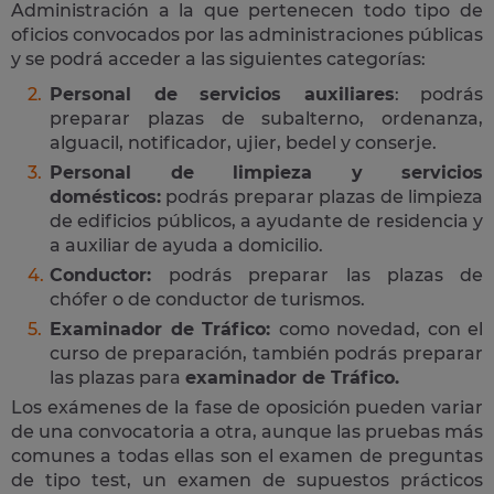
Administración a la que pertenecen todo tipo de
oficios convocados por las administraciones públicas
y se podrá acceder a las siguientes categorías:
Personal de servicios auxiliares
: podrás
preparar plazas de subalterno, ordenanza,
alguacil, notificador, ujier, bedel y conserje.
Personal de limpieza y servicios
domésticos:
podrás preparar plazas de limpieza
de edificios públicos, a ayudante de residencia y
a auxiliar de ayuda a domicilio.
Conductor:
podrás preparar las plazas de
chófer o de conductor de turismos.
Examinador de Tráfico:
como novedad, con el
curso de preparación, también podrás preparar
las plazas para
examinador de Tráfico.
Los exámenes de la fase de oposición pueden variar
de una convocatoria a otra, aunque las pruebas más
comunes a todas ellas son el examen de preguntas
de tipo test, un examen de supuestos prácticos