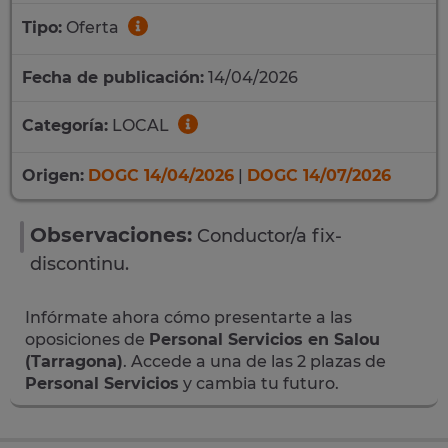
Tipo:
Oferta
Fecha de publicación:
14/04/2026
Categoría:
LOCAL
Origen:
DOGC 14/04/2026
|
DOGC 14/07/2026
Observaciones:
Conductor/a fix-
discontinu.
Infórmate ahora cómo presentarte a las
oposiciones de
Personal Servicios en Salou
(Tarragona)
. Accede a una de las 2 plazas de
Personal Servicios
y cambia tu futuro.