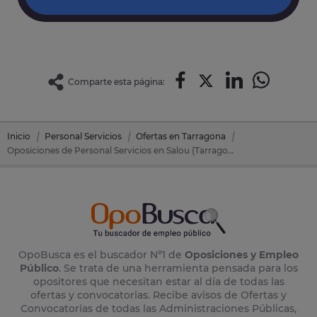
Comparte esta página:
Inicio
Personal Servicios
Ofertas en Tarragona
Oposiciones de Personal Servicios en Salou (Tarragona)
OpoBusca es el buscador Nº1 de
Oposiciones y Empleo
Público
. Se trata de una herramienta pensada para los
opositores que necesitan estar al día de todas las
ofertas y convocatorias. Recibe avisos de Ofertas y
Convocatorias de todas las Administraciones Públicas,