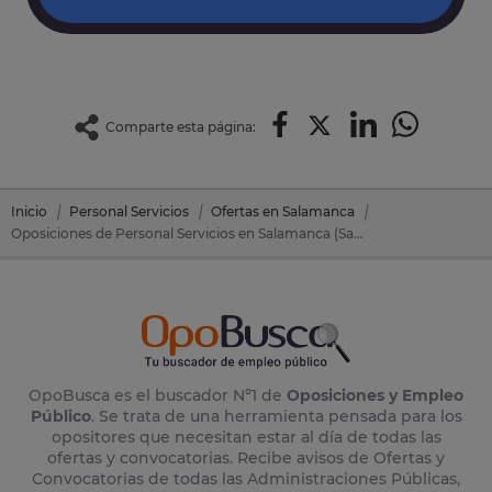
Comparte esta página:
Inicio
Personal Servicios
Ofertas en Salamanca
Oposiciones de Personal Servicios en Salamanca (Salamanca)
OpoBusca es el buscador Nº1 de
Oposiciones y Empleo
Público
. Se trata de una herramienta pensada para los
opositores que necesitan estar al día de todas las
ofertas y convocatorias. Recibe avisos de Ofertas y
Convocatorias de todas las Administraciones Públicas,