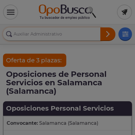
Oferta de 3 plazas:
Oposiciones de Personal
Servicios en Salamanca
(Salamanca)
Oposiciones Personal Servicios
Convocante:
Salamanca (Salamanca)