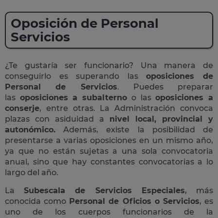
Oposición de Personal
Servicios
¿Te gustaría ser funcionario? Una manera de
conseguirlo es superando las
oposiciones de
Personal de Servicios
. Puedes preparar
las
oposiciones a subalterno
o las
oposiciones a
conserje
, entre otras. La Administración convoca
plazas con asiduidad a
nivel local, provincial y
autonómico.
Además, existe la posibilidad de
presentarse a varias oposiciones en un mismo año,
ya que no están sujetas a una sola convocatoria
anual, sino que hay constantes convocatorias a lo
largo del año.
La
Subescala de Servicios Especiales
, más
conocida como
Personal de Oficios o Servicios
, es
uno de los cuerpos funcionarios de la