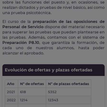
sobre las funciones del puesto y, en ocasiones, se
realizan dictados y pruebas de nivel básico, así como
una prueba psicotécnica.
El curso de la
preparación de las oposiciones de
Personal de Servicio
dispone del material necesario
para superar las pruebas que puedan plantearse en
las pruebas. Además, contamos con el sistema de
Preparación P8.10
, que garantiza la formación, de
cada uno de nuestros alumnos, hasta poder
alcanzar el aprobado.
Evolución de ofertas y plazas ofertadas
Año
Nº de ofertas
Nº de plazas ofertadas
2021
618
5352
2022
1214
12343