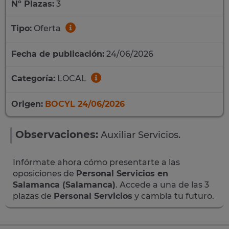
Nº Plazas:
3
Tipo:
Oferta
Fecha de publicación:
24/06/2026
Categoría:
LOCAL
Origen:
BOCYL 24/06/2026
Observaciones:
Auxiliar Servicios.
Infórmate ahora cómo presentarte a las
oposiciones de
Personal Servicios en
Salamanca (Salamanca)
. Accede a una de las 3
plazas de
Personal Servicios
y cambia tu futuro.