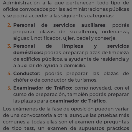
Administración a la que pertenecen todo tipo de
oficios convocados por las administraciones públicas
y se podrá acceder a las siguientes categorías:
Personal de servicios auxiliares
: podrás
preparar plazas de subalterno, ordenanza,
alguacil, notificador, ujier, bedel y conserje.
Personal de limpieza y servicios
domésticos:
podrás preparar plazas de limpieza
de edificios públicos, a ayudante de residencia y
a auxiliar de ayuda a domicilio.
Conductor:
podrás preparar las plazas de
chófer o de conductor de turismos.
Examinador de Tráfico:
como novedad, con el
curso de preparación, también podrás preparar
las plazas para
examinador de Tráfico.
Los exámenes de la fase de oposición pueden variar
de una convocatoria a otra, aunque las pruebas más
comunes a todas ellas son el examen de preguntas
de tipo test, un examen de supuestos prácticos