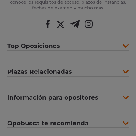
conoce los requisitos de acceso, plazos de instancias,
fechas de examen y mucho más.
Top Oposiciones
Plazas Relacionadas
Información para opositores
Opobusca te recomienda