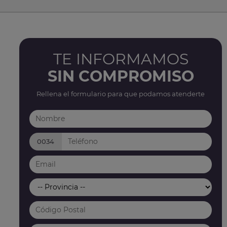
TE INFORMAMOS
SIN COMPROMISO
Rellena el formulario para que podamos atenderte
0034