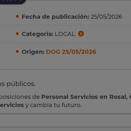
Fecha de publicación:
25/05/2026
Categoría:
LOCAL
Origen:
DOG 25/05/2026
os públicos.
oposiciones de
Personal Servicios en Rosal,
ervicios
y cambia tu futuro.