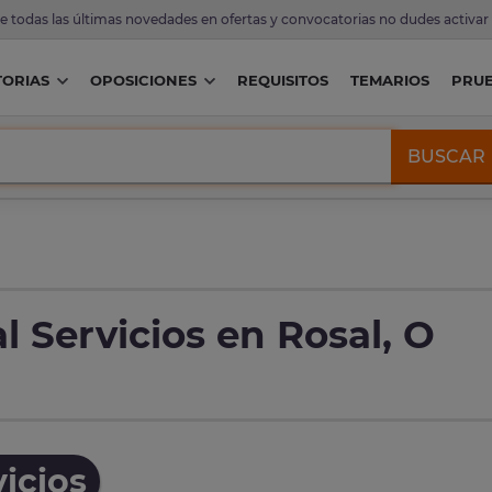
de todas las últimas novedades en ofertas y convocatorias no dudes activar
ORIAS
OPOSICIONES
REQUISITOS
TEMARIOS
PRU
BUSCAR
 Servicios en Rosal, O
icios