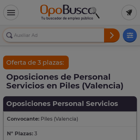
Oferta de 3 plazas:
Oposiciones de Personal
Servicios en Piles (Valencia)
Oposiciones Personal Servicios
Convocante:
Piles (Valencia)
Nº Plazas:
3