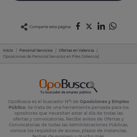
Comparte esta página:
Inicio
Personal Servicios
Ofertas en Valencia
Oposiciones de Personal Servicios en Piles (Valencia)
OpoBusca es el buscador Nº1 de
Oposiciones y Empleo
Público
. Se trata de una herramienta pensada para los
opositores que necesitan estar al día de todas las
ofertas y convocatorias. Recibe avisos de Ofertas y
Convocatorias de todas las Administraciones Públicas,
conoce los requisitos de acceso, plazos de instancias,
fechas de examen y mucho más.