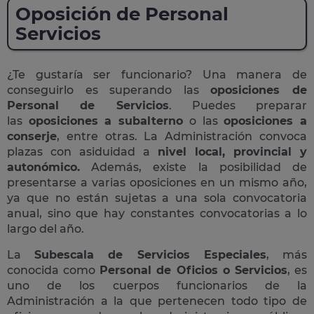
Oposición de Personal
Servicios
¿Te gustaría ser funcionario? Una manera de
conseguirlo es superando las
oposiciones de
Personal de Servicios
. Puedes preparar
las
oposiciones a subalterno
o las
oposiciones a
conserje
, entre otras. La Administración convoca
plazas con asiduidad a
nivel local, provincial y
autonómico.
Además, existe la posibilidad de
presentarse a varias oposiciones en un mismo año,
ya que no están sujetas a una sola convocatoria
anual, sino que hay constantes convocatorias a lo
largo del año.
La
Subescala de Servicios Especiales
, más
conocida como
Personal de Oficios o Servicios
, es
uno de los cuerpos funcionarios de la
Administración a la que pertenecen todo tipo de