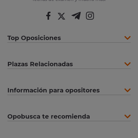
Top Oposiciones
Plazas Relacionadas
Información para opositores
Opobusca te recomienda