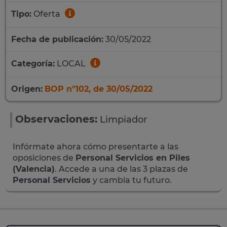
Tipo:
Oferta
Fecha de publicación:
30/05/2022
Categoría:
LOCAL
Origen:
BOP nº102, de 30/05/2022
Observaciones:
Limpiador
Infórmate ahora cómo presentarte a las
oposiciones de
Personal Servicios en Piles
(Valencia)
. Accede a una de las 3 plazas de
Personal Servicios
y cambia tu futuro.