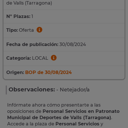
de Valls (Tarragona)
Nº Plazas:
1
Tipo:
Oferta
Fecha de publicación:
30/08/2024
Categoría:
LOCAL
Origen:
BOP de 30/08/2024
Observaciones:
- Netejador/a
Infórmate ahora cómo presentarte a las
oposiciones de
Personal Servicios en Patronato
Municipal de Deportes de Valls (Tarragona)
.
Accede a la plaza de
Personal Servicios
y