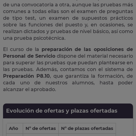
de una convocatoria a otra, aunque las pruebas más
comunes a todas ellas son el examen de preguntas
de tipo test, un examen de supuestos prácticos
sobre las funciones del puesto y, en ocasiones, se
realizan dictados y pruebas de nivel básico, así como
una prueba psicotécnica.
El curso de la
preparación de las oposiciones de
Personal de Servicio
dispone del material necesario
para superar las pruebas que puedan plantearse en
las pruebas. Además, contamos con el sistema de
Preparación P8.10
, que garantiza la formación, de
cada uno de nuestros alumnos, hasta poder
alcanzar el aprobado.
Evolución de ofertas y plazas ofertadas
Año
Nº de ofertas
Nº de plazas ofertadas