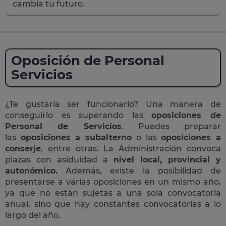
cambia tu futuro.
Oposición de Personal
Servicios
¿Te gustaría ser funcionario? Una manera de
conseguirlo es superando las
oposiciones de
Personal de Servicios
. Puedes preparar
las
oposiciones a subalterno
o las
oposiciones a
conserje
, entre otras. La Administración convoca
plazas con asiduidad a
nivel local, provincial y
autonómico.
Además, existe la posibilidad de
presentarse a varias oposiciones en un mismo año,
ya que no están sujetas a una sola convocatoria
anual, sino que hay constantes convocatorias a lo
largo del año.