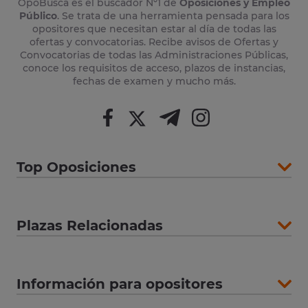
OpoBusca es el buscador Nº1 de
Oposiciones y Empleo
Público
. Se trata de una herramienta pensada para los
opositores que necesitan estar al día de todas las
ofertas y convocatorias. Recibe avisos de Ofertas y
Convocatorias de todas las Administraciones Públicas,
conoce los requisitos de acceso, plazos de instancias,
fechas de examen y mucho más.
Top Oposiciones
Plazas Relacionadas
Información para opositores