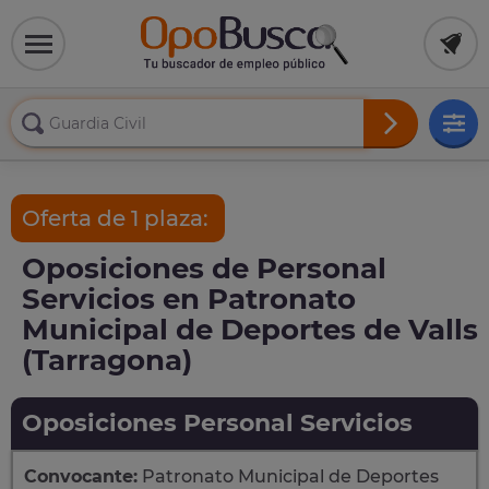
Oferta de 1 plaza:
Oposiciones de Personal
Servicios en Patronato
Municipal de Deportes de Valls
(Tarragona)
Oposiciones Personal Servicios
Convocante:
Patronato Municipal de Deportes